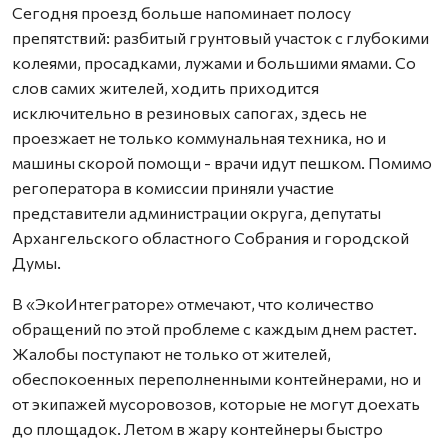
Сегодня проезд больше напоминает полосу
препятствий: разбитый грунтовый участок с глубокими
колеями, просадками, лужами и большими ямами. Со
слов самих жителей, ходить приходится
исключительно в резиновых сапогах, здесь не
проезжает не только коммунальная техника, но и
машины скорой помощи - врачи идут пешком. Помимо
регоператора в комиссии приняли участие
представители администрации округа, депутаты
Архангельского областного Собрания и городской
Думы.
В «ЭкоИнтеграторе» отмечают, что количество
обращений по этой проблеме с каждым днем растет.
Жалобы поступают не только от жителей,
обеспокоенных переполненными контейнерами, но и
от экипажей мусоровозов, которые не могут доехать
до площадок. Летом в жару контейнеры быстро