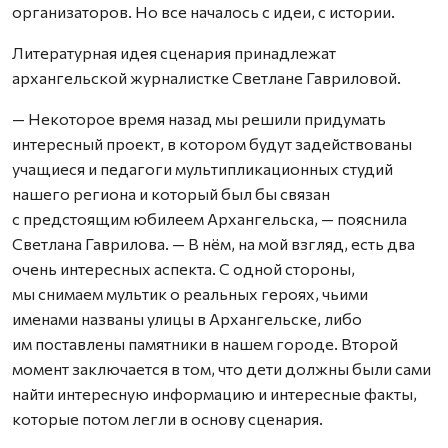
организаторов. Но все началось с идеи, с истории.
Литературная идея сценария принадлежат
архангельской журналистке Светлане Гавриловой.
— Некоторое время назад мы решили придумать
интересный проект, в котором будут задействованы
учащиеся и педагоги мультипликационных студий
нашего региона и который был бы связан
с предстоящим юбилеем Архангельска, — пояснила
Светлана Гаврилова. — В нём, на мой взгляд, есть два
очень интересных аспекта. С одной стороны,
мы снимаем мультик о реальных героях, чьими
именами названы улицы в Архангельске, либо
им поставлены памятники в нашем городе. Второй
момент заключается в том, что дети должны были сами
найти интересную информацию и интересные факты,
которые потом легли в основу сценария.