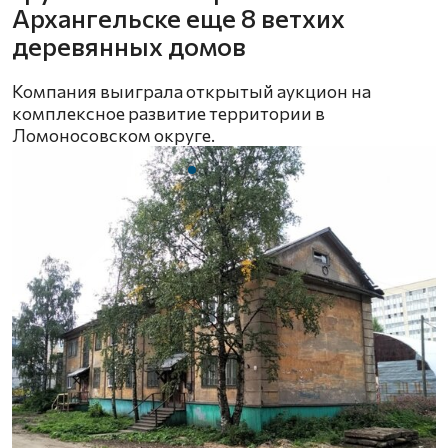
Архангельске еще 8 ветхих
деревянных домов
Компания выиграла открытый аукцион на
комплексное развитие территории в
Ломоносовском округе.