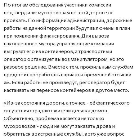
По итогам обследования участники комиссии
подтвердили: мусоровозам по этой дороге не
проехать. По информации администрации, дорожные
работы на данной территории будут включены в план
при появлении финансирования. Для вывоза
накопленного мусора управляющие компании
выгрузят его из контейнеров, а транспортный
оператор организует вывоз манипулятором, но это
разовое решение. Вместе с тем, профильным службам
предстоит проработать варианты временной отсыпки
ям. Если работы не произведут, регоператор будет
настаивать на переносе контейнеров в другое место.
«Из-за состояния дороги, а точнее - её фактического
отсутствия страдают жители десятка домов.
Объективно, проблема касается не только
мусоровозов - люди не могут заказать дрова и
обратиться в экстренные службы, а это уже вопрос