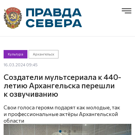
Культура
Архангельск
16.03.2024 09:45
Создатели мультсериала к 440-
летию Архангельска перешли
к озвучиванию
Свои голоса героям подарят как молодые, так
и профессиональные актёры Архангельской
области