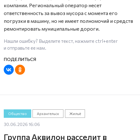
компании. Региональный оператор несет
ответственность за вывоз мусора с момента его
погрузки в машину, но не имеет полномочий и средств
ремонтировать муниципальные дороги.
Нашли ошибку? Выделите текст, нажмите
ctrl+enter
и отправьте ее нам.
Общество
Архангельск
Жильё
30.06.2026 16:06
Группа Аквилон расселит в