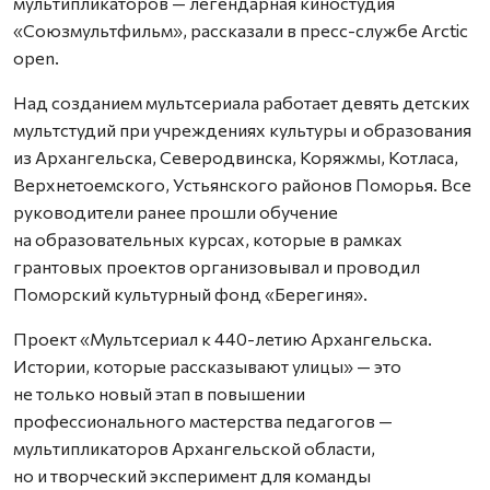
мультипликаторов — легендарная киностудия
«Союзмультфильм», рассказали в пресс-службе Arctic
open.
Над созданием мультсериала работает девять детских
мультстудий при учреждениях культуры и образования
из Архангельска, Северодвинска, Коряжмы, Котласа,
Верхнетоемского, Устьянского районов Поморья. Все
руководители ранее прошли обучение
на образовательных курсах, которые в рамках
грантовых проектов организовывал и проводил
Поморский культурный фонд «Берегиня».
Проект «Мультсериал к 440-летию Архангельска.
Истории, которые рассказывают улицы» — это
не только новый этап в повышении
профессионального мастерства педагогов —
мультипликаторов Архангельской области,
но и творческий эксперимент для команды