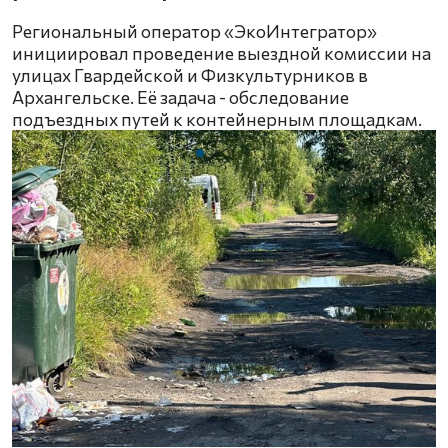
Региональный оператор «ЭкоИнтегратор»
инициировал проведение выездной комиссии на
улицах Гвардейской и Физкультурников в
Архангельске. Её задача - обследование
подъездных путей к контейнерным площадкам.