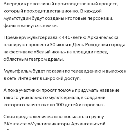
Впереди кропотливый производственный процесс,
который проходит дистанционно. В каждой
мультстудии будут созданы итоговые персонажи,
фоны и начнутся съемки.
Премьеру мультсериала к 440-летию Архангельска
планируют провести 30 июня в День Рождения города
на фестивале «Белый июнь» на площади перед
областным театром драмы.
Мультфильм будет показан по телевидению и выложен
в сеть Интернет в широкий доступ.
А пока участники просят помочь придумать название
такого уникального мультсериала, в создании
которого занято около 100 детей и взрослых.
Свои предложения можно посылать в группу
ВКонтакте «Мультипликаторы Архангельской