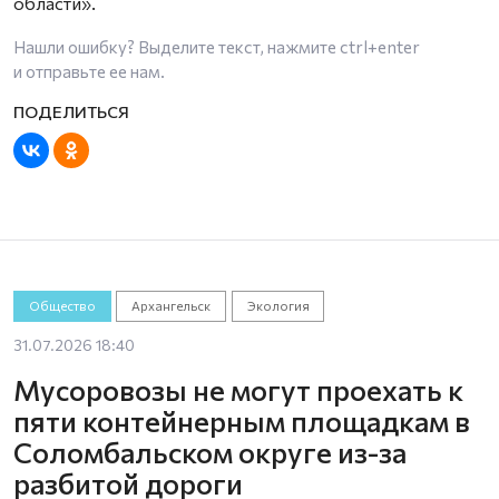
области».
Нашли ошибку? Выделите текст, нажмите
ctrl+enter
и отправьте ее нам.
Общество
Архангельск
Экология
31.07.2026 18:40
Мусоровозы не могут проехать к
пяти контейнерным площадкам в
Соломбальском округе из-за
разбитой дороги