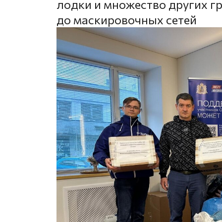
лодки и множество других гр
до маскировочных сетей