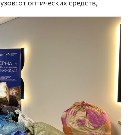
узов: от оптических средств,