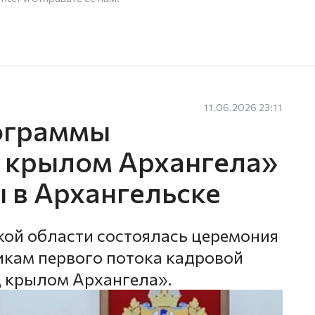
11.06.2026 23:11
ограммы
 крылом Архангела»
 в Архангельске
кой области состоялась церемония
кам первого потока кадровой
 крылом Архангела».