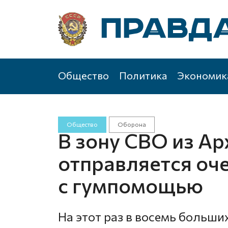
Общество
Политика
Экономик
Общество
Оборона
В зону СВО из Ар
отправляется оч
с гумпомощью
На этот раз в восемь больши