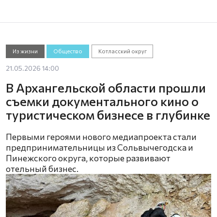
Из жизни
Общество
Котласский округ
21.05.2026 14:00
В Архангельской области прошли
съемки документального кино о
туристическом бизнесе в глубинке
Первыми героями нового медиапроекта стали
предпринимательницы из Сольвычегодска и
Пинежского округа, которые развивают
отельный бизнес.