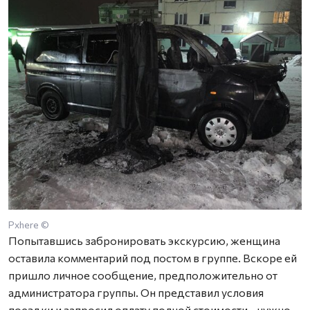
Pxhere ©
Попытавшись забронировать экскурсию, женщина
оставила комментарий под постом в группе. Вскоре ей
пришло личное сообщение, предположительно от
администратора группы. Он представил условия
поездки и запросил оплату полной стоимости - нужно