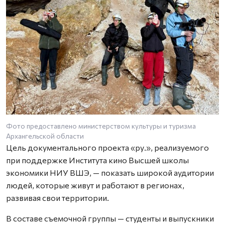
Фото предоставлено министерством культуры и туризма
Архангельской области
Цель документального проекта «ру.», реализуемого
при поддержке Института кино Высшей школы
экономики НИУ ВШЭ, — показать широкой аудитории
людей, которые живут и работают в регионах,
развивая свои территории.
В составе съемочной группы — студенты и выпускники