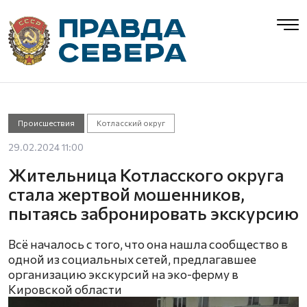
Происшествия
Котласский округ
29.02.2024 11:00
Жительница Котласского округа
стала жертвой мошенников,
пытаясь забронировать экскурсию
Всё началось с того, что она нашла сообщество в
одной из социальных сетей, предлагавшее
организацию экскурсий на эко-ферму в
Кировской области