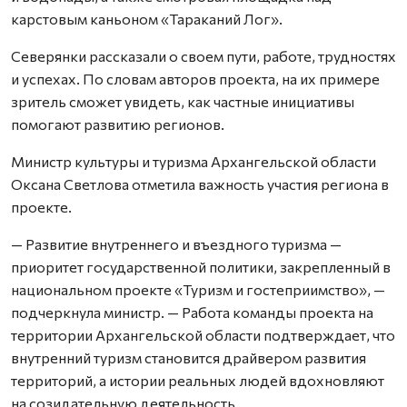
карстовым каньоном «Тараканий Лог».
Северянки рассказали о своем пути, работе, трудностях
и успехах. По словам авторов проекта, на их примере
зритель сможет увидеть, как частные инициативы
помогают развитию регионов.
Министр культуры и туризма Архангельской области
Оксана Светлова отметила важность участия региона в
проекте.
— Развитие внутреннего и въездного туризма —
приоритет государственной политики, закрепленный в
национальном проекте «Туризм и гостеприимство», —
подчеркнула министр. — Работа команды проекта на
территории Архангельской области подтверждает, что
внутренний туризм становится драйвером развития
территорий, а истории реальных людей вдохновляют
на созидательную деятельность.