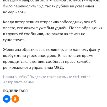
было перечислить 15,5 тысяч рублей на указанный
номер карты.
Когда потерпевшая отправила собеседнику чек об
оплате, его аккаунт уже был удалён. После обращения
в группу ей сообщили, что заказа на её имя не
существует.
Женщина обратилась в полицию, и по данному факту
возбуждено уголовное дело. В настоящее время
проводится следствие, сообщает пресс-служба
регионального управления МВД.
Нашли ошибку? Выделите текст, нажмите
ctrl+enter
и отправьте ее нам.