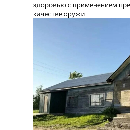
здоровью с применением пре
качестве оружи