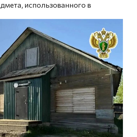
дмета, использованного в