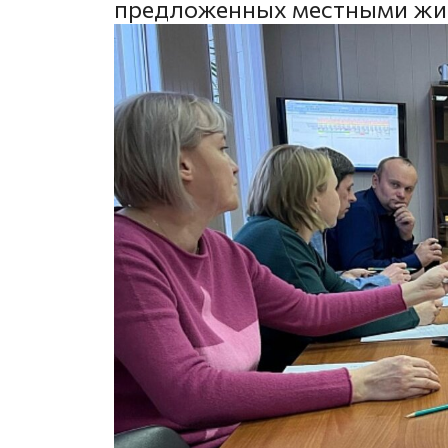
предложенных местными жи