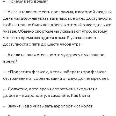
– Почему в это время?
– У нас в телефоне есть программа, в которой каждый
день мы должны указывать часовое окно доступности,
и обязательно быть по адресу, который тоже здесь же
указан. Обычно спортсмены указывают утро, потому
что в это время находятся дома. Я указала окно
доступности с пяти до шести часов утра.
– А если не окажетесь по этому адресу в указанное
время?
– «Прилетит» флажок, а если наберётся три флажка,
отстранение от соревнований от двух до четырёх лет.
– Допустим, в это время спортсмен находится в
дороге – в аэропорту, в самолёте. Как быть?
– Значит, надо указывать аэропорт и самолёт.