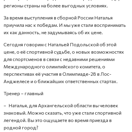
регионы страны на более выгодных условиях.
За время выступления в сборной России Наталья
приучила нас к победам. И мы уже стали воспринимать
их как данность, не задумываясь об их цене.
Сегодня говорим с Натальей Подольской об этой
цене, о её спортивной судьбе, о новых возможностях
для спортсменов в связи с недавними решениями
Международного олимпийского комитета, о
перспективах её участия в Олимпиаде-28 в Лос-
Анджелесе и о ближайших ответственных стартах.
Тренер – главный
– Наталья, для Архангельской области вы человек
знаковый. Можно сказать, что уже стали спортивной
легендой. Вы это ощущаете во время приезда в
родной город?