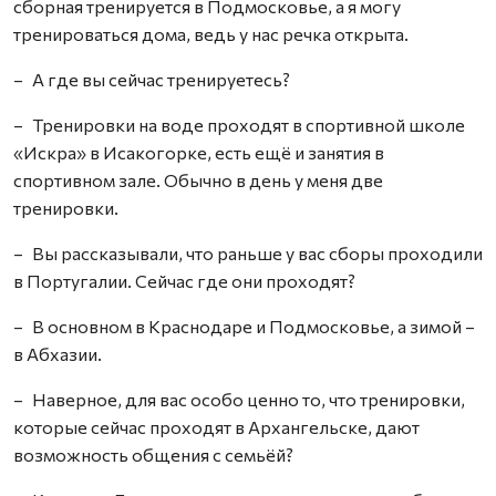
сборная тренируется в Подмосковье, а я могу
тренироваться дома, ведь у нас речка открыта.
– А где вы сейчас тренируетесь?
– Тренировки на воде проходят в спортивной школе
«Искра» в Исакогорке, есть ещё и занятия в
спортивном зале. Обычно в день у меня две
тренировки.
– Вы рассказывали, что раньше у вас сборы проходили
в Португалии. Сейчас где они проходят?
– В основном в Краснодаре и Подмосковье, а зимой –
в Абхазии.
– Наверное, для вас особо ценно то, что тренировки,
которые сейчас проходят в Архангельске, дают
возможность общения с семьёй?