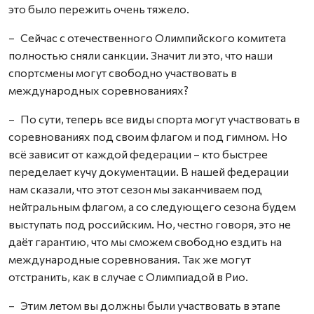
это было пережить очень тяжело.
– Сейчас с отечественного Олимпийского комитета
полностью сняли санкции. Значит ли это, что наши
спортсмены могут свободно участвовать в
международных соревнованиях?
– По сути, теперь все виды спорта могут участвовать в
соревнованиях под своим флагом и под гимном. Но
всё зависит от каждой федерации – кто быстрее
переделает кучу документации. В нашей федерации
нам сказали, что этот сезон мы заканчиваем под
нейтральным флагом, а со следующего сезона будем
выступать под российским. Но, честно говоря, это не
даёт гарантию, что мы сможем свободно ездить на
международные соревнования. Так же могут
отстранить, как в случае с Олимпиадой в Рио.
– Этим летом вы должны были участвовать в этапе