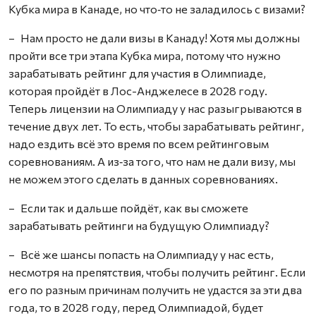
Кубка мира в Канаде, но что‑то не заладилось с визами?
– Нам просто не дали визы в Канаду! Хотя мы должны
пройти все три этапа Кубка мира, потому что нужно
зарабатывать рейтинг для участия в Олимпиаде,
которая пройдёт в Лос-Анджелесе в 2028 году.
Теперь лицензии на Олимпиаду у нас разыгрываются в
течение двух лет. То есть, чтобы зарабатывать рейтинг,
надо ездить всё это время по всем рейтинговым
соревнованиям. А из‑за того, что нам не дали визу, мы
не можем этого сделать в данных соревнованиях.
– Если так и дальше пойдёт, как вы сможете
зарабатывать рейтинги на будущую Олимпиаду?
– Всё же шансы попасть на Олимпиаду у нас есть,
несмотря на препятствия, чтобы получить рейтинг. Если
его по разным причинам получить не удастся за эти два
года, то в 2028 году, перед Олимпиадой, будет