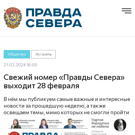
Общество
Из газеты
27.02.2024 18:00
Свежий номер «Правды Севера»
выходит 28 февраля
В нём мы публикуем самые важные и интересные
новости за прошедшую неделю, а также
освещаем темы, мимо которых не смогли пройти