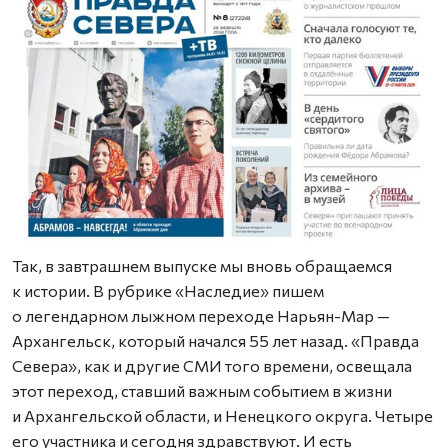
Так, в завтрашнем выпуске мы вновь обращаемся
к истории. В рубрике «Наследие» пишем
о легендарном лыжном переходе Нарьян-Мар —
Архангельск, который начался 55 лет назад. «Правда
Севера», как и другие СМИ того времени, освещала
этот переход, ставший важным событием в жизни
и Архангельской области, и Ненецкого округа. Четыре
его участника и сегодня здравствуют. И есть