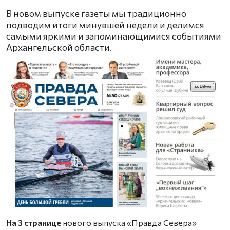
В новом выпуске газеты мы традиционно
подводим итоги минувшей недели и делимся
самыми яркими и запоминающимися событиями
Архангельской области.
На 3 странице
нового выпуска «Правда Севера»