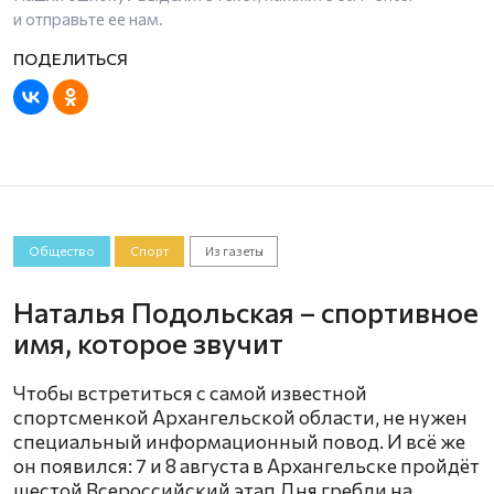
и отправьте ее нам.
Общество
Спорт
Из газеты
Наталья Подольская – спортивное
имя, которое звучит
Чтобы встретиться с самой известной
спортсменкой Архангельской области, не нужен
специальный информационный повод. И всё же
он появился: 7 и 8 августа в Архангельске пройдёт
шестой Всероссийский этап Дня гребли на