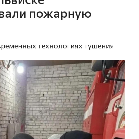
вали пожарную
временных технологиях тушения