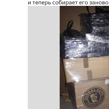
и теперь собирает его заново