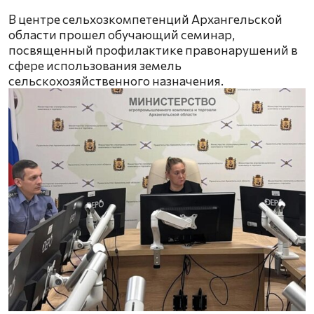
В центре сельхозкомпетенций Архангельской
области прошел обучающий семинар,
посвященный профилактике правонарушений в
сфере использования земель
сельскохозяйственного назначения.