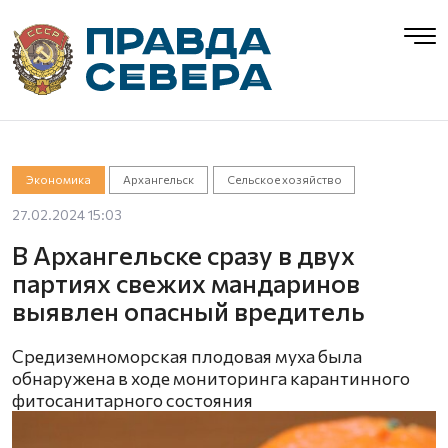
Экономика
Архангельск
Сельское хозяйство
27.02.2024 15:03
В Архангельске сразу в двух
партиях свежих мандаринов
выявлен опасный вредитель
Средиземноморская плодовая муха была
обнаружена в ходе мониторинга карантинного
фитосанитарного состояния