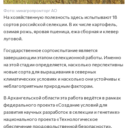
Фото: минагропромторг АО
На хозяйственную полезность здесь испытывают 18
сортов российской селекции. В их числе картофель,
озимая рожь, яровая пшеница, ежа сборная и клевер
луговой.
Государственное сортоиспытание является
завершающим этапом селекционной работы. Именно
на этой стадии определяется, насколько перспективны
новые сорта для выращивания в северных
климатических условиях и насколько они устойчивы к
неблагоприятным природным факторам.
В Архангельской области эта работа ведётся в рамках
федерального проекта «Создание условий для
развития научных разработок в селекции и генетике»
национального проекта «Технологическое
обеспечение продовольственной безопасности».