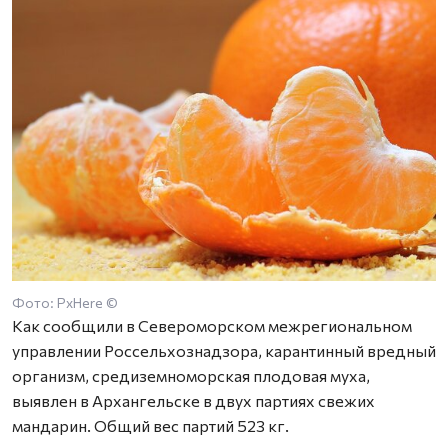
Фото: PxHere ©
Как сообщили в Североморском межрегиональном
управлении Россельхознадзора, карантинный вредный
организм, средиземноморская плодовая муха,
выявлен в Архангельске в двух партиях свежих
мандарин. Общий вес партий 523 кг.