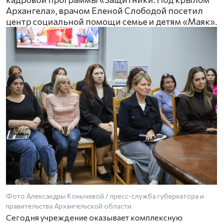
Архангела», врачом Еленой Слободой посетил
центр социальной помощи семье и детям «Маяк».
Фото Александры Конычевой / пресс-служба губернатора и
правительства Архангельской области
Сегодня учреждение оказывает комплексную