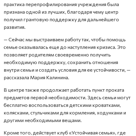
практика перепрофилирования учреждения была
признана одной из лучших, благодаря чему центр
получил грантовую поддержку для дальнейшего
развития.
— Сейчас мы выстраиваем работу так, чтобы помощь
семье оказывалась еще до наступления кризиса. Это
позволяет родителям своевременно получить
необходимую поддержку, сохранить отношения
внутри семьи и создать условия для ее устойчивости, —
рассказала Мария Калинина.
В центре также продолжает работать пункт проката
предметов первой необходимости. Здесь семьи могут
бесплатно воспользоваться детскими кроватками,
колясками, стульчиками для кормления, ходунками и
другими необходимыми вещами.
Кроме того, действует клуб «Устойчивая семья», где