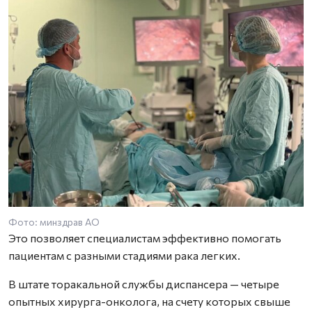
Фото: минздрав АО
Это позволяет специалистам эффективно помогать
пациентам с разными стадиями рака легких.
В штате торакальной службы диспансера — четыре
опытных хирурга-онколога, на счету которых свыше