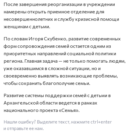
После завершения реорганизации в учреждении
намерены открыть приемное отделение для
несовершеннолетних и службу кризисной помощи
женщинам с детьми.
По словам Игоря Скубенко, развитие современных
форм сопровождения семей остается одним из
приоритетных направлений социальной политики
региона. Главная задача — не только помогать людям,
уже оказавшимся в сложной ситуации, но и
своевременно выявлять возникающие проблемы,
чтобы сохранить благополучие семьи.
Развитие системы поддержки семей с детьми в
Архангельской области ведется в рамках
национального проекта «Семья».
Нашли ошибку? Выделите текст, нажмите
ctrl+enter
и отправьте ее нам.