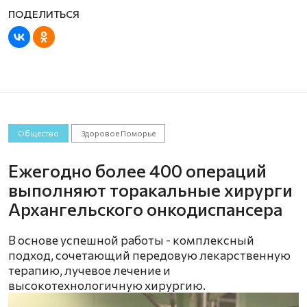
Общество
Здоровое Поморье
Ежегодно более 400 операций
выполняют торакальные хирурги
Архангельского онкодиспансера
В основе успешной работы - комплексный
подход, сочетающий передовую лекарственную
терапию, лучевое лечение и
высокотехнологичную хирургию.