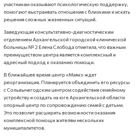
участникам оказывают психологическую поддержку,
помогают выстраивать отношения с близкими и искать
решения сложных жизненных ситуаций.
Заведующая консультативно-диагностическим
отделением Архангельской городской клинической
больницы № 2 Елена Слобода отметила, что важным
преимуществом центра является комплексный и
адресный подход к оказанию помощи.
В ближайшее время центр «Маяк» ждет
реорганизация. Планируется объединить его ресурсы
с Сольвычегодским центром содействия семейному
устройству и создать на юге Архангельской области
опорный центр по сопровождению семей с детьми.
Это позволит расширить возможности оказания
комплексной помощи жителям нескольких
муниципалитетов.