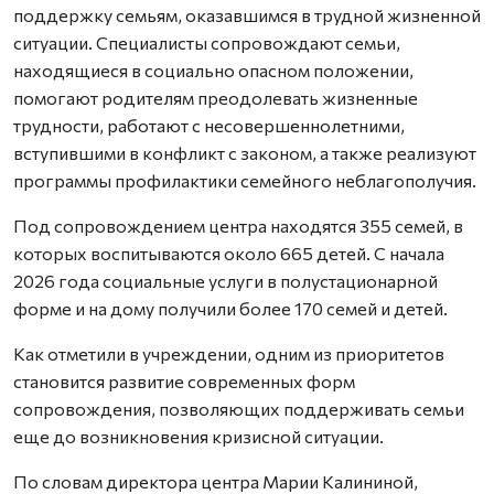
поддержку семьям, оказавшимся в трудной жизненной
ситуации. Специалисты сопровождают семьи,
находящиеся в социально опасном положении,
помогают родителям преодолевать жизненные
трудности, работают с несовершеннолетними,
вступившими в конфликт с законом, а также реализуют
программы профилактики семейного неблагополучия.
Под сопровождением центра находятся 355 семей, в
которых воспитываются около 665 детей. С начала
2026 года социальные услуги в полустационарной
форме и на дому получили более 170 семей и детей.
Как отметили в учреждении, одним из приоритетов
становится развитие современных форм
сопровождения, позволяющих поддерживать семьи
еще до возникновения кризисной ситуации.
По словам директора центра Марии Калининой,