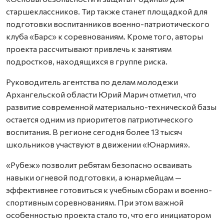
старшеклассников. Тир также станет площадкой для
подготовки воспитанников военно-патриотического
клуба «Барс» к соревнованиям. Кроме того, авторы
проекта рассчитывают привлечь к занятиям
подростков, находящихся в группе риска.
Руководитель агентства по делам молодежи
Архангельской области Юрий Марич отметил, что
развитие современной материально-технической базы
остается одним из приоритетов патриотического
воспитания. В регионе сегодня более 13 тысяч
школьников участвуют в движении «Юнармия».
«Рубеж» позволит ребятам безопасно осваивать
навыки огневой подготовки, а юнармейцам —
эффективнее готовиться к учебным сборам и военно-
спортивным соревнованиям. При этом важной
особенностью проекта стало то, что его инициатором