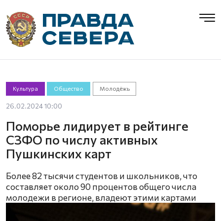
Культура
Общество
Молодёжь
26.02.2024 10:00
Поморье лидирует в рейтинге
СЗФО по числу активных
Пушкинских карт
Более 82 тысячи студентов и школьников, что
составляет около 90 процентов общего числа
молодежи в регионе, владеют этими картами