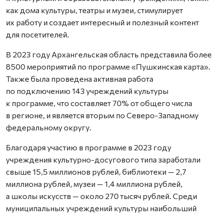
как дома культуры, театры и музеи, стимулирует
их работу и создает интересный и полезный контент
для посетителей.
В 2023 году Архангельская область представила более
8500 мероприятий по программе «Пушкинская карта».
Также была проведена активная работа
по подключению 143 учреждений культуры
к программе, что составляет 70% от общего числа
в регионе, и является вторым по Северо-Западному
федеральному округу.
Благодаря участию в программе в 2023 году
учреждения культурно-досугового типа заработали
свыше 15,5 миллионов рублей, библиотеки — 2,7
миллиона рублей, музеи — 1,4 миллиона рублей,
а школы искусств — около 270 тысяч рублей. Среди
муниципальных учреждений культуры наибольший