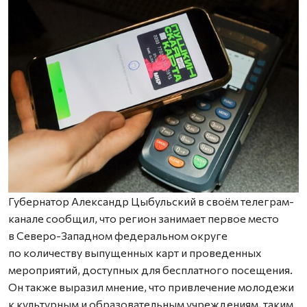
Губернатор Александр Цыбульский в своём телеграм-
канале сообщил, что регион занимает первое место
в Северо-Западном федеральном округе
по количеству выпущенных карт и проведенных
мероприятий, доступных для бесплатного посещения.
Он также выразил мнение, что привлечение молодежи
к культурным и образовательным учреждениям, таким