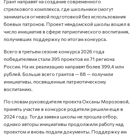
Грант направят на создание современного
стрелкового комплекса, где школьники смогут
заниматься огневой подготовкой без использования
боевых патронов. Проект няндомской школы вошел в
число инициатив в сфере патриотического воспитания,
получивших поддержку по итогам конкурса.
Всего в третьем сезоне конкурса 2026 года
победителями стали 395 проектов из 71 региона
России. На их реализацию направят более 399,4 млн
рублей. Больше всего грантов — 88 — получили
инициативы, посвященные патриотическому
воспитанию.
По словам руководителя проекта Оксаны Морозовой,
принять участие в конкурсе родители решили еще в
2024 году. Тогда заявка школы не прошла отбор,
однако авторы инициативы продолжили работу над
проектом и вновь подали документы. Поддержку им