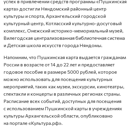
успех в привлечении средств программы «Пушкинская
карта» достигли Няндомский районный центр
культуры и спорта, Архангельский городской
культурный центр, Котласский культурно-досуговый
комплекс, Онежский историко-мемориальный музей,
Вилегодская централизованная библиотечная система
и Детская школа искусств города Няндомы.
Напомним, что Пушкинская карта выдается гражданам
России в возрасте от 14 до 22 лет и предоставляет
годовое пособие в размере 5000 рублей, которое
можно использовать для посещения культурных
мероприятий, таких как музеи, экскурсии, кинотеатры,
спектакли и концерты в различных регионах страны.
Расписание всех событий, доступных для посещения
с использованием Пушкинской карты в учреждениях
культуры Архангельской области, опубликовано
на портале «Культура.рф».