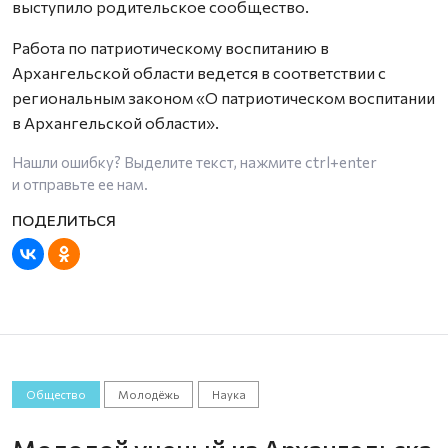
выступило родительское сообщество.
Работа по патриотическому воспитанию в
Архангельской области ведется в соответствии с
региональным законом «О патриотическом воспитании
в Архангельской области».
Нашли ошибку? Выделите текст, нажмите
ctrl+enter
и отправьте ее нам.
Общество
Молодёжь
Наука