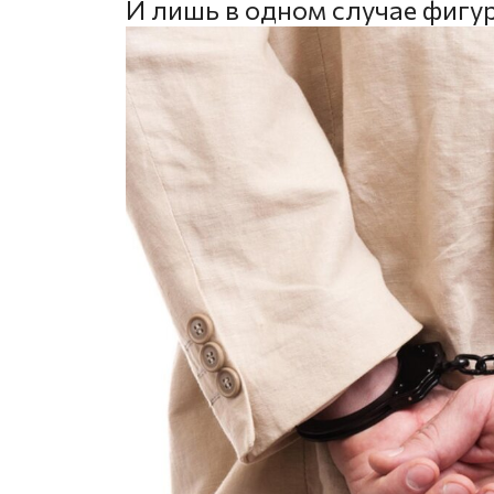
И лишь в одном случае фигу