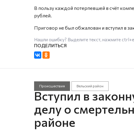
В пользу каждой потерпевшей в счёт компе
рублей.
Приговор не был обжалован и вступил в за
Нашли ошибку? Выделите текст, нажмите
ctrl+
Происшествия
Вельский район
Вступил в законн
делу о смертель
районе