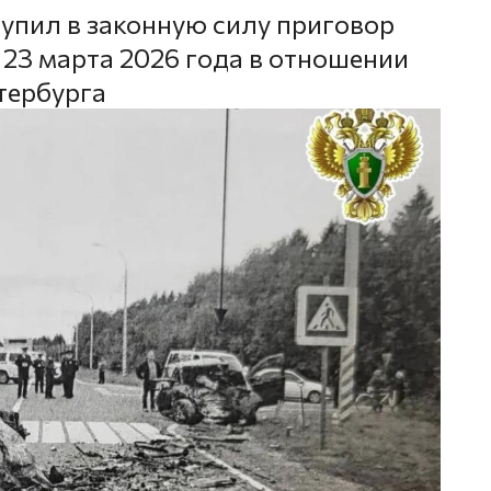
тупил в законную силу приговор
 23 марта 2026 года в отношении
тербурга