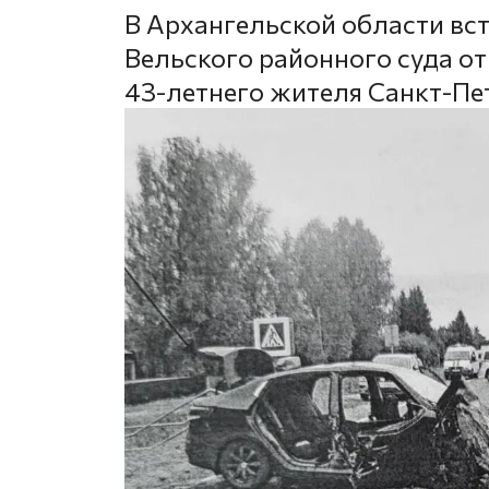
В Архангельской области вс
Вельского районного суда от
43-летнего жителя Санкт-Пе