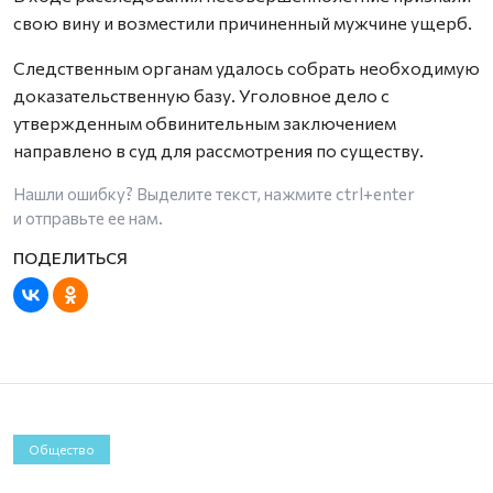
свою вину и возместили причиненный мужчине ущерб.
Следственным органам удалось собрать необходимую
доказательственную базу. Уголовное дело с
утвержденным обвинительным заключением
направлено в суд для рассмотрения по существу.
Нашли ошибку? Выделите текст, нажмите
ctrl+enter
и отправьте ее нам.
Общество