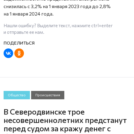
снизилась с 3,2% на 1 января 2023 года до 2,8%
на 1 января 2024 года.
Нашли ошибку? Выделите текст, нажмите
ctrl+enter
и отправьте ее нам.
Общество
Происшествия
В Северодвинске трое
несовершеннолетних предстанут
перед судом за кражу денег с