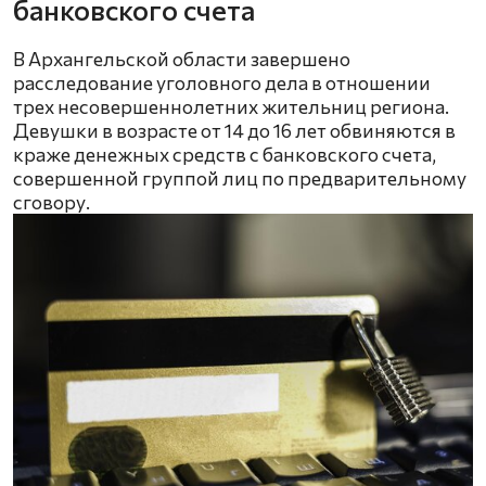
банковского счета
В Архангельской области завершено
расследование уголовного дела в отношении
трех несовершеннолетних жительниц региона.
Девушки в возрасте от 14 до 16 лет обвиняются в
краже денежных средств с банковского счета,
совершенной группой лиц по предварительному
сговору.