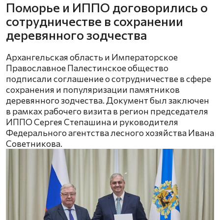
Поморье и ИППО договорились о
сотрудничестве в сохранении
деревянного зодчества
Архангельская область и Императорское
Православное Палестинское общество
подписали соглашение о сотрудничестве в сфере
сохранения и популяризации памятников
деревянного зодчества. Документ был заключен
в рамках рабочего визита в регион председателя
ИППО Сергея Степашина и руководителя
Федерального агентства лесного хозяйства Ивана
Советникова.