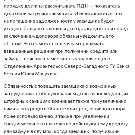
порядке должны рассчитывать ПДН — показатель
долговой нагрузки заемщика. И если окажется, что
на погашение задолженности у заемщика будет
уходить больше половины дохода, кредиторы перед
заключением договора обязаны уведомить его
об этом. Это поможет северянам принимать
взвешенные решения при получении кредита или
займа, — пояснила заместитель управляющего
Отделением Архангельск Северо-Западного ГУ Банка
России Юлия Манухина.
Обязанность оповещать заемщика о возможных
затруднениях с обслуживанием долга и последующих
штрафных санкциях возникает также при увеличении
лимита по кредитной карте или продлении договора
по ее использованию, а также при увеличении
среднемесячного платежа по действующему кредиту
или займу и в случаях, когда заемщик, получивший