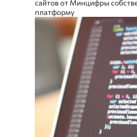
сайтов от Минцифры собст
платформу