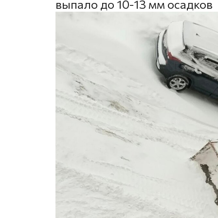
выпало до 10-13 мм осадков