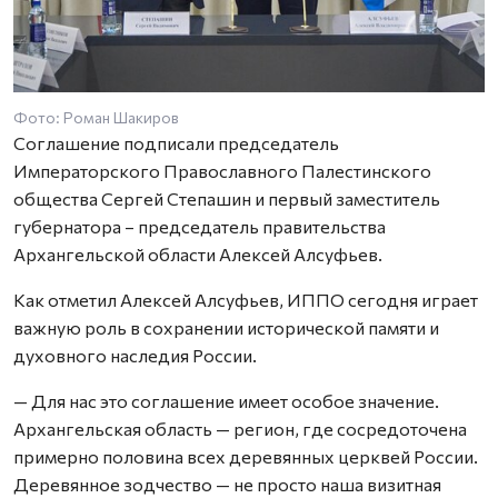
Фото: Роман Шакиров
Соглашение подписали председатель
Императорского Православного Палестинского
общества Сергей Степашин и первый заместитель
губернатора – председатель правительства
Архангельской области Алексей Алсуфьев.
Как отметил Алексей Алсуфьев, ИППО сегодня играет
важную роль в сохранении исторической памяти и
духовного наследия России.
— Для нас это соглашение имеет особое значение.
Архангельская область — регион, где сосредоточена
примерно половина всех деревянных церквей России.
Деревянное зодчество — не просто наша визитная