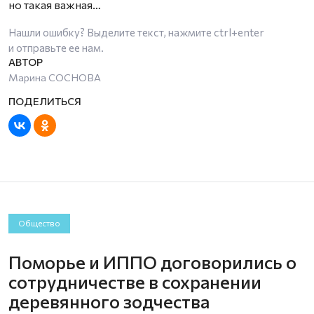
но такая важная…
Нашли ошибку? Выделите текст, нажмите
ctrl+enter
и отправьте ее нам.
Марина СОСНОВА
Общество
Поморье и ИППО договорились о
сотрудничестве в сохранении
деревянного зодчества