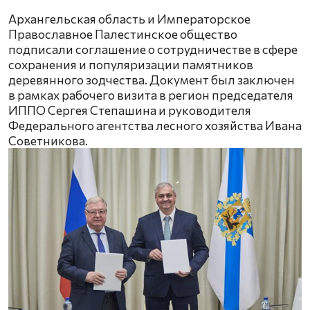
Архангельская область и Императорское
Православное Палестинское общество
подписали соглашение о сотрудничестве в сфере
сохранения и популяризации памятников
деревянного зодчества. Документ был заключен
в рамках рабочего визита в регион председателя
ИППО Сергея Степашина и руководителя
Федерального агентства лесного хозяйства Ивана
Советникова.