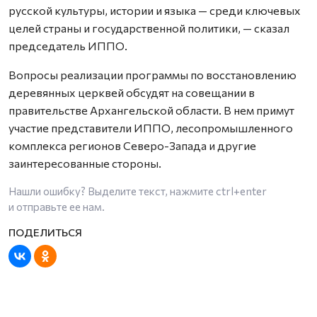
русской культуры, истории и языка — среди ключевых
целей страны и государственной политики, — сказал
председатель ИППО.
Вопросы реализации программы по восстановлению
деревянных церквей обсудят на совещании в
правительстве Архангельской области. В нем примут
участие представители ИППО, лесопромышленного
комплекса регионов Северо-Запада и другие
заинтересованные стороны.
Нашли ошибку? Выделите текст, нажмите
ctrl+enter
и отправьте ее нам.