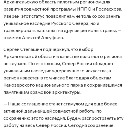
Архангельскую область пилотным регионом для
развития совместной программы ИППО и Рослесхоза.
Уверен, этот статус позволит нам не только сохранить
уникальное наследие Русского Севера, но и
транслировать наш опыт на другие регионы страны, —
отметил Алексей Алсуфьев.
Сергей Степашин подчеркнул, что выбор
Архангельской области в качестве пилотного региона
не случаен. По его словам, Север России обладает
уникальным наследием деревянного искусства, а
регион известен в том числе благодаря объектам
Кенозерского национального парка и сохранившимся
памятникам храмовой архитектуры.
— Наше соглашение станет стимулом для еще более
активной дальнейшей совместной работы по
сохранению этого наследия. Будем распространять эту
работу на весь Север России. Сегодня сохранение