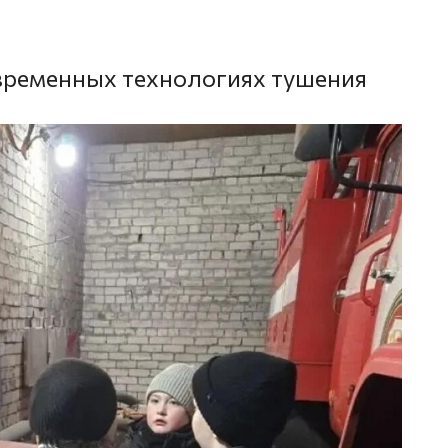
временных технологиях тушения