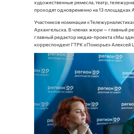
художественные ремесла, театр, тележурн
проходят одновременно на 13 площадках 
Участников номинации «Тележурналистика
Архангельска. В членах жюри — главный р
главный редактор медиа-проекта «Мы зде
корреспондент ГТРК «Поморье» Алексей 