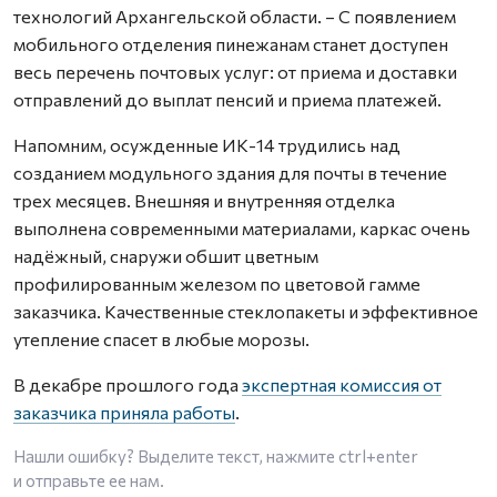
технологий Архангельской области. – С появлением
мобильного отделения пинежанам станет доступен
весь перечень почтовых услуг: от приема и доставки
отправлений до выплат пенсий и приема платежей.
Напомним, осужденные ИК-14 трудились над
созданием модульного здания для почты в течение
трех месяцев. Внешняя и внутренняя отделка
выполнена современными материалами, каркас очень
надёжный, снаружи обшит цветным
профилированным железом по цветовой гамме
заказчика. Качественные стеклопакеты и эффективное
утепление спасет в любые морозы.
В декабре прошлого года
экспертная комиссия от
заказчика приняла работы
.
Нашли ошибку? Выделите текст, нажмите
ctrl+enter
и отправьте ее нам.