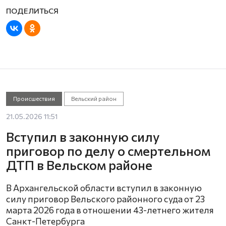
Происшествия
Вельский район
21.05.2026 11:51
Вступил в законную силу
приговор по делу о смертельном
ДТП в Вельском районе
В Архангельской области вступил в законную
силу приговор Вельского районного суда от 23
марта 2026 года в отношении 43-летнего жителя
Санкт-Петербурга