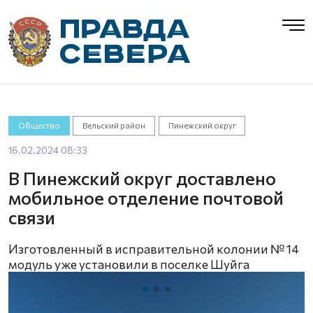
Общество
Вельский район
Пинежский округ
16.02.2024 08:33
В Пинежский округ доставлено
мобильное отделение почтовой
связи
Изготовленный в исправительной колонии № 14
модуль уже установили в поселке Шуйга