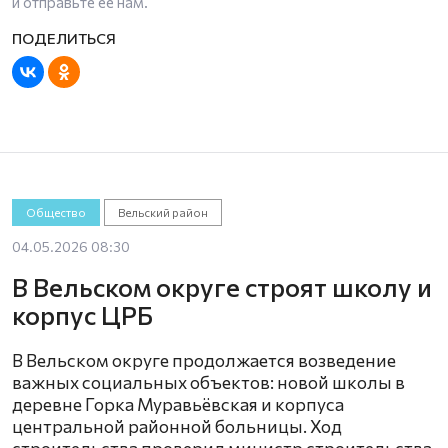
и отправьте ее нам.
Общество
Вельский район
04.05.2026 08:30
В Вельском округе строят школу и
корпус ЦРБ
В Вельском округе продолжается возведение
важных социальных объектов: новой школы в
деревне Горка Муравьёвская и корпуса
центральной районной больницы. Ход