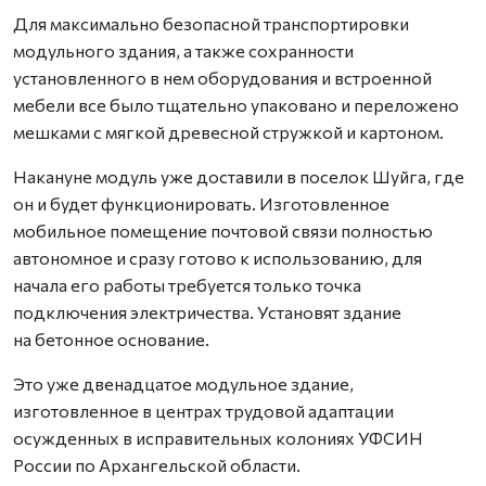
Для максимально безопасной транспортировки
модульного здания, а также сохранности
установленного в нем оборудования и встроенной
мебели все было тщательно упаковано и переложено
мешками с мягкой древесной стружкой и картоном.
Накануне модуль уже доставили в поселок Шуйга, где
он и будет функционировать. Изготовленное
мобильное помещение почтовой связи полностью
автономное и сразу готово к использованию, для
начала его работы требуется только точка
подключения электричества. Установят здание
на бетонное основание.
Это уже двенадцатое модульное здание,
изготовленное в центрах трудовой адаптации
осужденных в исправительных колониях УФСИН
России по Архангельской области.