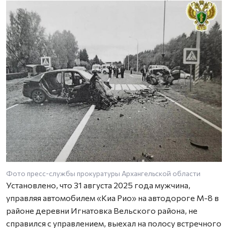
Фото пресс-службы прокуратуры Архангельской области
Установлено, что 31 августа 2025 года мужчина,
управляя автомобилем «Киа Рио» на автодороге М-8 в
районе деревни Игнатовка Вельского района, не
справился с управлением, выехал на полосу встречного