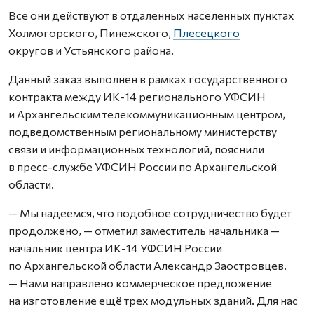
Все они действуют в отдаленных населенных пунктах
Холмогорского, Пинежского,
Плесецкого
округов и Устьянского района.
Данный заказ выполнен в рамках государственного
контракта между ИК-14 регионального УФСИН
и Архангельским телекоммуникационным центром,
подведомственным региональному министерству
связи и информационных технологий, пояснили
в пресс-службе УФСИН России по Архангельской
области.
— Мы надеемся, что подобное сотрудничество будет
продолжено, — отметил заместитель начальника —
начальник центра ИК-14 УФСИН России
по Архангельской области Александр Заостровцев.
— Нами направлено коммерческое предложение
на изготовление ещё трех модульных зданий. Для нас