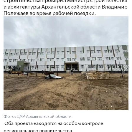
строительства проверил министр строительства
и архитектуры Архангельской области Владимир
Полежаев во время рабочей поездки.
Фото: ЦУР Архангельской области
Оба проекта находятся на особом контроле
регионального правительства.