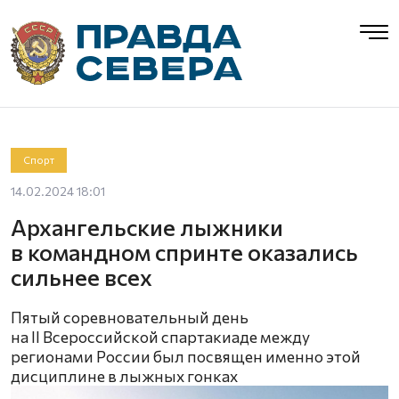
Спорт
14.02.2024 18:01
Архангельские лыжники
в командном спринте оказались
сильнее всех
Пятый соревновательный день
на II Всероссийской спартакиаде между
регионами России был посвящен именно этой
дисциплине в лыжных гонках