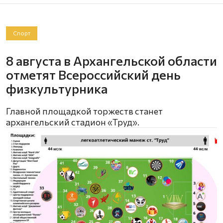
Спорт
8 августа в Архангельской области
отметят Всероссийский день
физкультурника
Главной площадкой торжеств станет
архангельский стадион «Труд».