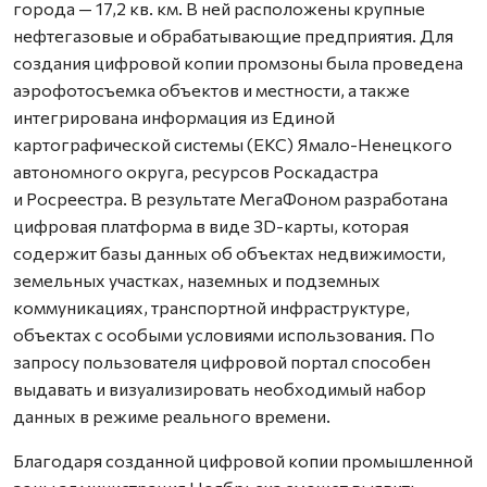
города — 17,2 кв. км. В ней расположены крупные
нефтегазовые и обрабатывающие предприятия. Для
создания цифровой копии промзоны была проведена
аэрофотосъемка объектов и местности, а также
интегрирована информация из Единой
картографической системы (ЕКС) Ямало-Ненецкого
автономного округа, ресурсов Роскадастра
и Росреестра. В результате МегаФоном разработана
цифровая платформа в виде 3D-карты, которая
содержит базы данных об объектах недвижимости,
земельных участках, наземных и подземных
коммуникациях, транспортной инфраструктуре,
объектах с особыми условиями использования. По
запросу пользователя цифровой портал способен
выдавать и визуализировать необходимый набор
данных в режиме реального времени.
Благодаря созданной цифровой копии промышленной