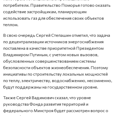
потребители. Правительство Поморья готово оказать
содействие застройщикам, планирующим
использовать газ для обеспечения своих объектов
теплом.
В свою очередь Сергей Степашин отметил, что задача
по децентрализации источников энергоснабжения
поставлена в качестве приоритетной Президентом
Владимиром Путиным, с учетом новых вызовов,
обусловленных совершенствованием системы
безопасности объектов жизнеобеспечения. Поэтому
инициативы по строительству локальных мощностей
по теплу, электричеству, водоснабжению, несомненно,
будут поддержаны на государственном уровне.
Также Сергей Вадимович сказал, что уровне
руководства Фонда развития территорий и
федерального Минстроя будет рассмотрен вопрос о