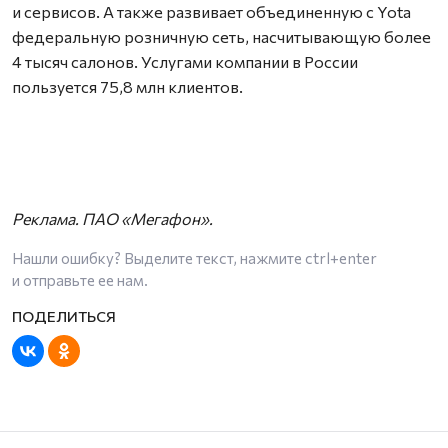
и сервисов. А также развивает объединенную с Yota
федеральную розничную сеть, насчитывающую более
4 тысяч салонов. Услугами компании в России
пользуется 75,8 млн клиентов.
Реклама. ПАО «Мегафон».
Нашли ошибку? Выделите текст, нажмите
ctrl+enter
и отправьте ее нам.