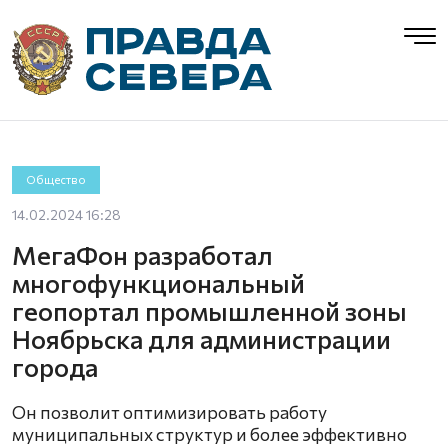
Общество
14.02.2024 16:28
МегаФон разработал
многофункциональный
геопортал промышленной зоны
Ноябрьска для администрации
города
Он позволит оптимизировать работу
муниципальных структур и более эффективно