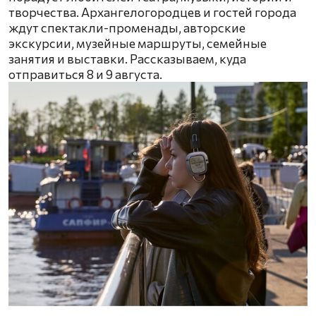
творчества. Архангелогородцев и гостей города
ждут спектакли-променады, авторские
экскурсии, музейные маршруты, семейные
занятия и выставки. Рассказываем, куда
отправиться 8 и 9 августа.