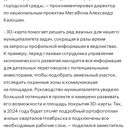
городской среды, — прокомментировал директор
по национальным проектам МегаФона Александр
Калошин.
- 3D-карта помогает решать ряд важных для нашего
муниципалитета задач, сокращая в разы время
на запросы профильной информации в ведомствах.
К примеру, перед глазами сотрудника управления
экономического развития находится вся информация
для детальных переговоров с потенциальными
инвесторами, чтобы подобрать земельный участок,
отследить охранные зоны и коммуникации
на площадке. Руководство муниципалитета увидело
большой потенциал в проекте и намерено развивать
его возможности и площадь покрытия 3D-карты. Так,
в 2024 году будет отснят подробный ортофотоплан
жилых кварталов Ноябрьска и подключены все
необходимые рабочие слои, — поделился заместитель