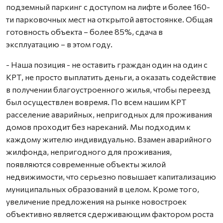
подземный паркинг с доступом на лифте и более 160-
ти парковочных мест на открытой автостоянке. Общая
готовность объекта – более 85%, сдача в
эксплуатацию – в этом году.
- Наша позиция - не оставить граждан один на один с
КРТ, не просто выплатить деньги, а оказать содействие
в получении благоустроенного жилья, чтобы переезд
был осуществлен вовремя. По всем нашим КРТ
расселение аварийных, непригодных для проживания
домов проходит без нареканий. Мы подходим к
каждому жителю индивидуально. Взамен аварийного
жилфонда, непригодного для проживания,
появляются современные объекты жилой
недвижимости, что серьезно повышает капитализацию
муниципальных образований в целом. Кроме того,
увеличение предложения на рынке новостроек
объективно является сдерживающим фактором роста