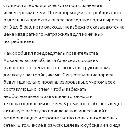
стоимости технологического подключения к
инженерным сетям. По информации застройщиков по
отдельным проектам она за последние годы выросла
от 3 до 5 раз, и эти расходы неизбежно сказываются на
цене квадратного метра жилья для конечных
потребителей.
Как сообщил председатель правительства
Архангельской области Алексей Алсуфьев
руководство региона готово к конструктивному
диалогу с застройщиками. Существующие тарифы
будут тщательно проанализированы, с учетом всех
составляющих, с тем, чтобы избежать
необоснованного завышения стоимости
техприсоединения к сетям. Кроме того, область ведет
активную работу по привлечению инвестиций в
модернизацию и строительство новых инженерных
сетей. В том числе в рамках целевых субсидий Фонда