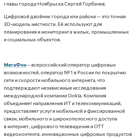
главы города Ноябрьска Сергей Горбачев.
Цифровой двойник города или района — это точная
3D-модель местности. Её используют для
планирования и мониторинга жилых, промышленных
и социальных объектов.
МегаФон
– всероссийский оператор цифровых
возможностей, оператор № 1 в России по покрытию
сети и скорости мобильного интернета, что
подтверждают независимые исследования
международной компании Ookla. Компания
объединяет направления ИТ и телекоммуникаций,
предоставляет услуги мобильной и фиксированной
связи, мобильного и широкополосного доступа
в интернет, цифрового телевидения и OTT
видеоконтента, инновационных цифровых продуктов