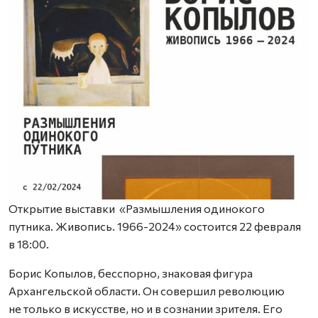
Открытие выставки «Размышления одинокого
путника. Живопись. 1966-2024» состоится 22 февраля
в 18:00.
Борис Копылов, бесспорно, знаковая фигура
Архангельской области. Он совершил революцию
не только в искусстве, но и в сознании зрителя. Его