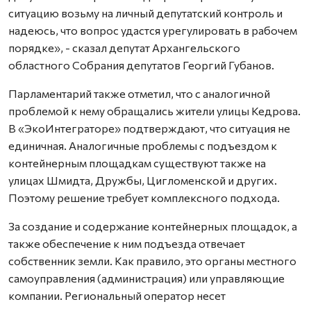
ситуацию возьму на личный депутатский контроль и
надеюсь, что вопрос удастся урегулировать в рабочем
порядке», - сказал депутат Архангельского
областного Собрания депутатов Георгий Губанов.
Парламентарий также отметил, что с аналогичной
проблемой к нему обращались жители улицы Кедрова.
В «ЭкоИнтеграторе» подтверждают, что ситуация не
единичная. Аналогичные проблемы с подъездом к
контейнерным площадкам существуют также на
улицах Шмидта, Дружбы, Цигломенской и других.
Поэтому решение требует комплексного подхода.
За создание и содержание контейнерных площадок, а
также обеспечение к ним подъезда отвечает
собственник земли. Как правило, это органы местного
самоуправления (администрация) или управляющие
компании. Региональный оператор несет