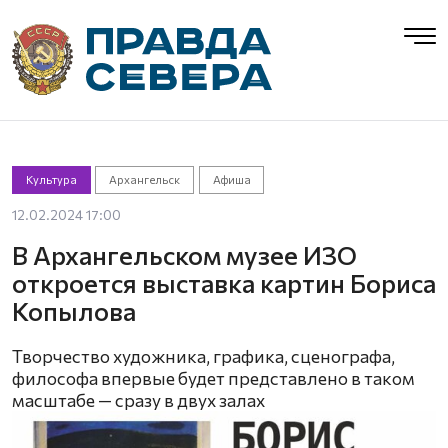
Культура
Архангельск
Афиша
12.02.2024 17:00
В Архангельском музее ИЗО
откроется выставка картин Бориса
Копылова
Творчество художника, графика, сценографа,
философа впервые будет представлено в таком
масштабе — сразу в двух залах