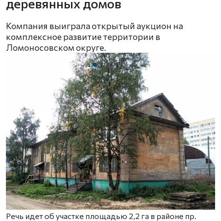
деревянных домов
Компания выиграла открытый аукцион на
комплексное развитие территории в
Ломоносовском округе.
Речь идет об участке площадью 2,2 га в районе пр.