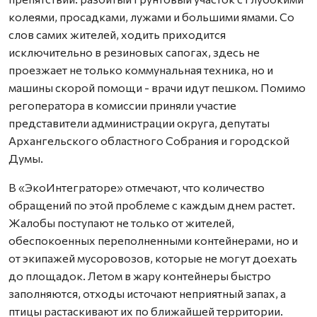
колеями, просадками, лужами и большими ямами. Со
слов самих жителей, ходить приходится
исключительно в резиновых сапогах, здесь не
проезжает не только коммунальная техника, но и
машины скорой помощи - врачи идут пешком. Помимо
регоператора в комиссии приняли участие
представители администрации округа, депутаты
Архангельского областного Собрания и городской
Думы.
В «ЭкоИнтеграторе» отмечают, что количество
обращений по этой проблеме с каждым днем растет.
Жалобы поступают не только от жителей,
обеспокоенных переполненными контейнерами, но и
от экипажей мусоровозов, которые не могут доехать
до площадок. Летом в жару контейнеры быстро
заполняются, отходы источают неприятный запах, а
птицы растаскивают их по ближайшей территории.