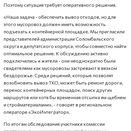
Поэтому ситуация требует оперативного решения.
«Наша задача - обеспечить вывоз отходов, но для
этого мусоровоз должен иметь возможность
подъехать к контейнерной площадке. Мы пригласили
представителей администрации Соломбальского
округа и депутатского корпуса, чтобы совместно найти
оптимальное решение. К обсуждению активно
подключились и жители - они неоднократно были
свидетелями как мусоровозы застревают в вязком
бездорожье. Среди решений, которые позволят
возобновить вывоз ТКО, может быть ремонт дороги,
перенос контейнерных площадок, поиск других
маршрутов или хотя бы временная отсыпка ям щебнем
и стройматериалами», - говорят в региональном
операторе «ЭкоИнтегратор».
По итогам обследования участники комиссии