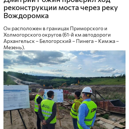
реконструкции моста через реку
Вождоромка
Он расположен в границах Приморского и
Холмогорского округов (61-й км автодороги
Архангельск – Белогорский – Пинега – Кимжа –
Мезень).