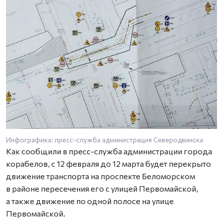
Инфографика: пресс-служба администрация Северодвинска
Как сообщили в пресс-служба администрации города
корабелов, с 12 февраля до 12 марта будет перекрыто
движение транспорта на проспекте Беломорском
в районе пересечения его с улицей Первомайской,
а также движение по одной полосе на улице
Первомайской.