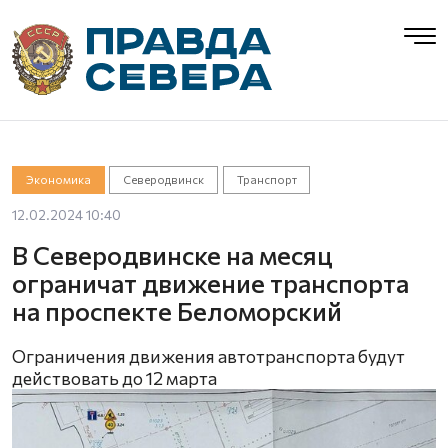
Экономика
Северодвинск
Транспорт
12.02.2024 10:40
В Северодвинске на месяц
ограничат движение транспорта
на проспекте Беломорский
Ограничения движения автотранспорта будут
действовать до 12 марта