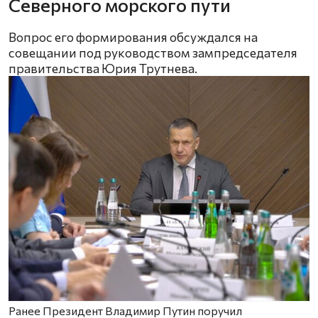
Северного морского пути
Вопрос его формирования обсуждался на
совещании под руководством зампредседателя
правительства Юрия Трутнева.
Ранее Президент Владимир Путин поручил