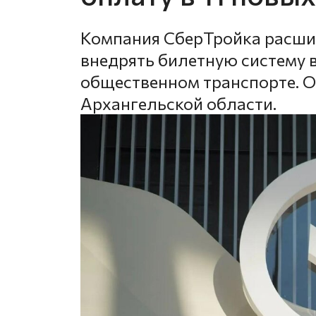
Компания СберТройка расши
внедрять билетную систему 
общественном транспорте. О
Архангельской области.