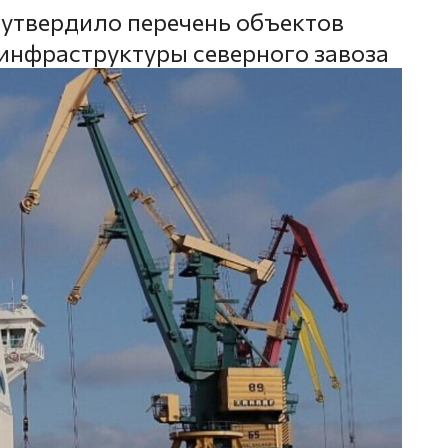
утвердило перечень объектов
инфраструктуры северного завоза