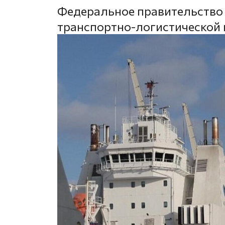
Федеральное правительство 
транспортно-логистической 