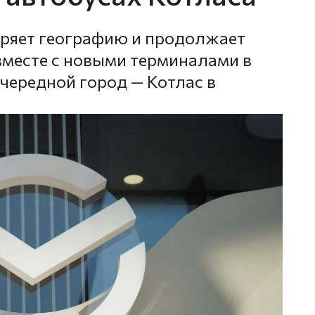
ряет географию и продолжает
вместе с новыми терминалами в
чередной город — Котлас в