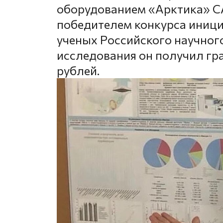
оборудованием «Арктика» С
победителем конкурса иниц
ученых Российского научног
исследования он получил гр
рублей.