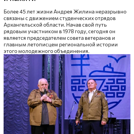
Более 45 лет жизни Андрея Жилина неразрывно
связаны с движением студенческих отрядов
Архангельской области. Начав свой путь
рядовым участником в 1978 году, сегодня он
является председателем совета ветеранов и
главным летописцем региональной истории
этого молодежного объединения.