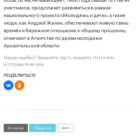
участников, продолжает развиваться в рамках
национального проекта «Молодёжь и дети», а такие
люди, как Андрей Жилин, обеспечивают живую связь
времён и бережное отношение к общему прошлому,
отмечают в Агентстве по делам молодежи
Архангельской области.
Нашли ошибку? Выделите текст, нажмите
ctrl+enter
и отправьте ее нам.
Из жизни
Общество
ЖКХ