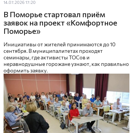
14.07.2026 17:20
В Поморье стартовал приём
заявок на проект «Комфортное
Поморье»
Инициативы от жителей принимаются до 10
сентября. В муниципалитетах проходят
семинары, где активисты ТОСов и
неравнодушные горожане узнают, как правильно
оформить заявку.