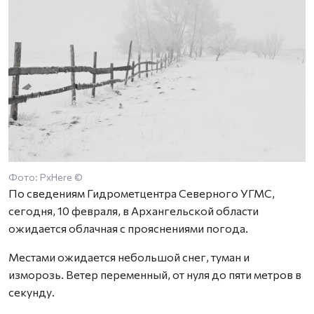
Фото: PxHere ©
По сведениям Гидрометцентра Северного УГМС,
сегодня, 10 февраля, в Архангельской области
ожидается облачная с прояснениями погода.
Местами ожидается небольшой снег, туман и
изморозь. Ветер переменный, от нуля до пяти метров в
секунду.