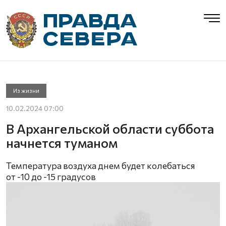
Из жизни
10.02.2024 07:00
В Архангельской области суббота
начнется туманом
Температура воздуха днем будет колебаться
от -10 до -15 градусов