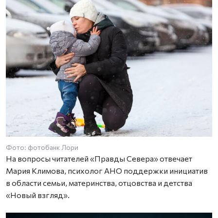
Фото: фотобанк Лори
На вопросы читателей «Правды Севера» отвечает
Мария Климова, психолог АНО поддержки инициатив
в области семьи, материнства, отцовства и детства
«Новый взгляд».