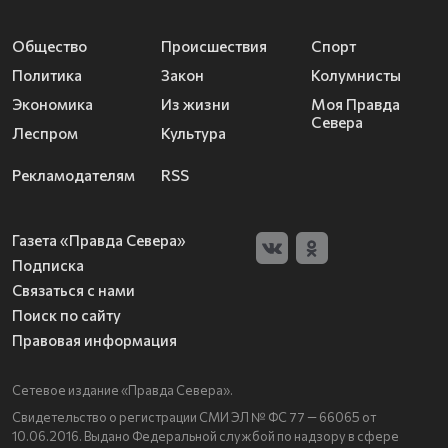
Общество
Происшествия
Спорт
Политика
Закон
Колумнисты
Экономика
Из жизни
Моя Правда
Севера
Леспром
Культура
Рекламодателям
RSS
Газета «Правда Севера»
Подписка
Связаться с нами
Поиск по сайту
Правовая информация
Сетевое издание «Правда Севера».
Свидетельство о регистрации СМИ ЭЛ № ФС 77 — 66065 от
10.06.2016. Выдано Федеральной службой по надзору в сфере