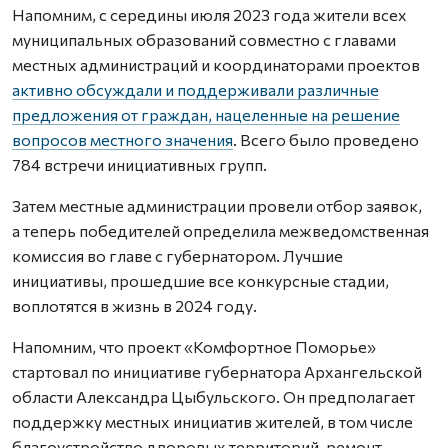
Напомним, с середины июля 2023 года жители всех
муниципальных образований совместно с главами
местных администраций и координаторами проектов
активно обсуждали и поддерживали различные
предложения от граждан, нацеленные на решение
вопросов местного значения
. Всего было проведено
784 встречи инициативных групп.
Затем местные администрации провели отбор заявок,
а теперь победителей определила межведомственная
комиссия во главе с губернатором. Лучшие
инициативы, прошедшие все конкурсные стадии,
воплотятся в жизнь в 2024 году.
Напомним, что проект «Комфортное Поморье»
стартовал по инициативе губернатора Архангельской
области Александра Цыбульского. Он предполагает
поддержку местных инициатив жителей, в том числе
благоустройство дворовых территорий, ремонт