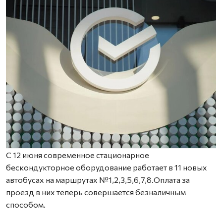
С 12 июня современное стационарное
бескондукторное оборудование работает в 11 новых
автобусах на маршрутах №1,2,3,5,6,7,8.Оплата за
проезд в них теперь совершается безналичным
способом.