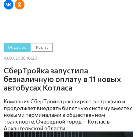
Общество
Котлас
10.07.2026 16:20
СберТройка запустила
безналичную оплату в 11 новых
автобусах Котласа
Компания СберТройка расширяет географию и
продолжает внедрять билетную систему вместе с
новыми терминалами в общественном
транспорте. Очередной город — Котлас в
Архангельской области.