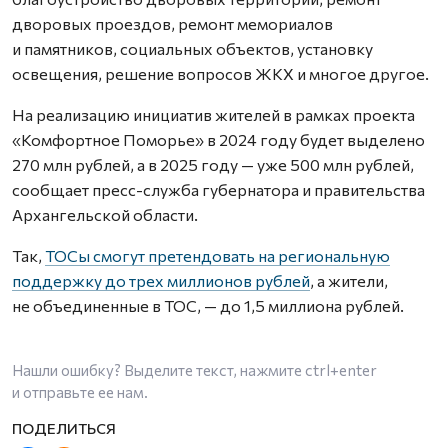
дворовых проездов, ремонт мемориалов
и памятников, социальных объектов, установку
освещения, решение вопросов ЖКХ и многое другое.
На реализацию инициатив жителей в рамках проекта
«Комфортное Поморье» в 2024 году будет выделено
270 млн рублей, а в 2025 году — уже 500 млн рублей,
сообщает пресс-служба губернатора и правительства
Архангельской области.
Так,
ТОСы смогут претендовать на региональную
поддержку до трех миллионов рублей
, а жители,
не объединенные в ТОС, — до 1,5 миллиона рублей.
Нашли ошибку? Выделите текст, нажмите
ctrl+enter
и отправьте ее нам.