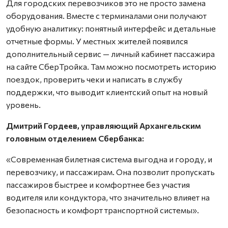
Для городских перевозчиков это не просто замена
оборудования. Вместе с терминалами они получают
удобную аналитику: понятный интерфейс и детальные
отчетные формы. У местных жителей появился
дополнительный сервис — личный кабинет пассажира
на сайте СберТройка. Там можно посмотреть историю
поездок, проверить чеки и написать в службу
поддержки, что выводит клиентский опыт на новый
уровень.
Дмитрий Гордеев, управляющий Архангельским
головным отделением Сбербанка:
«Современная билетная система выгодна и городу, и
перевозчику, и пассажирам. Она позволит пропускать
пассажиров быстрее и комфортнее без участия
водителя или кондуктора, что значительно влияет на
безопасность и комфорт транспортной системы».