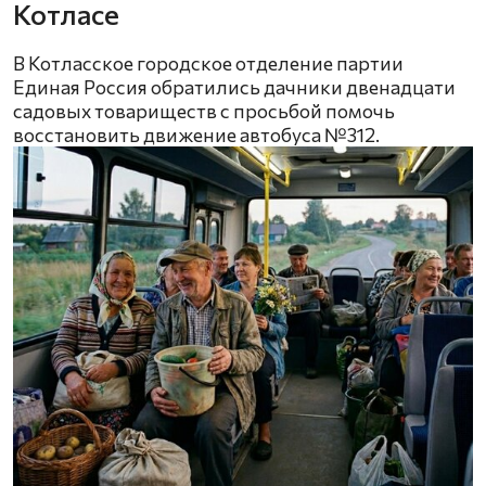
Котласе
В Котласское городское отделение партии
Единая Россия обратились дачники двенадцати
садовых товариществ с просьбой помочь
восстановить движение автобуса №312.