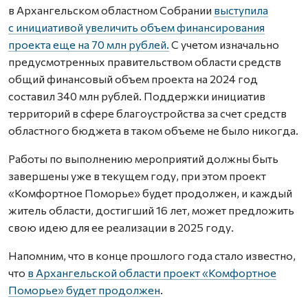
в Архангельском областном Собрании
выступила
с инициативой увеличить объем финансирования
проекта еще на 70 млн рублей.
С учетом изначально
предусмотренных правительством области средств
общий финансовый объем проекта на 2024 год
составил 340 млн рублей. Поддержки инициатив
территорий в сфере благоустройства за счет средств
областного бюджета в таком объеме не было никогда.
Работы по выполнению мероприятий должны быть
завершены уже в текущем году, при этом проект
«Комфортное Поморье» будет продолжен, и каждый
житель области, достигший 16 лет, может предложить
свою идею для ее реализации в 2025 году.
Напомним, что в конце прошлого года стало известно,
что
в Архангельской области проект «Комфортное
Поморье» будет продолжен
.