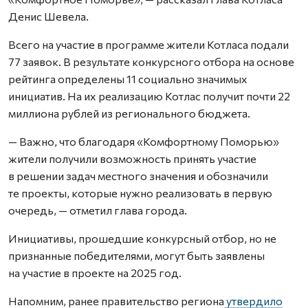
Денис Шевела.
Всего на участие в программе жители Котласа подали
77 заявок. В результате конкурсного отбора на основе
рейтинга определены 11 социально значимых
инициатив. На их реализацию Котлас получит почти 22
миллиона рублей из регионального бюджета.
— Важно, что благодаря «Комфортному Поморью»
жители получили возможность принять участие
в решении задач местного значения и обозначили
те проекты, которые нужно реализовать в первую
очередь, — отметил глава города.
Инициативы, прошедшие конкурсный отбор, но не
признанные победителями, могут быть заявлены
на участие в проекте на 2025 год.
Напомним, ранее правительство региона
утвердило