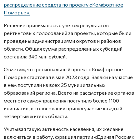
распределение средств по проекту «Комфортное
Поморье».
Решение принималось с учетом результатов
рейтинговых голосований за проекты, которые были
проведены администрациями округов и районов
области. Общая сумма распределенных субсидий
составила 340 млн рублей.
Отметим, что региональный проект «Комфортное
Поморье стартовал в мае 2023 года. Заявки на участие
в нем поступили из всех 25 муниципальных
образований региона. Всего на рассмотрение органов
местного самоуправления поступило более 1100
инициатив, в голосовании принял участие каждый
четвертый житель области.
Учитывая такую активность населения, их желание
включаться в работу, фракция партии «Единая Россия»