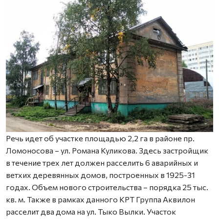
Речь идет об участке площадью 2,2 га в районе пр.
Ломоносова – ул. Романа Куликова. Здесь застройщик
в течение трех лет должен расселить 6 аварийных и
ветхих деревянных домов, построенных в 1925-31
годах. Объем нового строительства – порядка 25 тыс.
кв. м. Также в рамках данного КРТ Группа Аквилон
расселит два дома на ул. Тыко Вылки. Участок