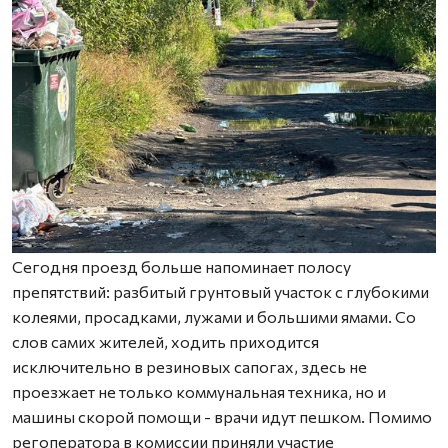
Сегодня проезд больше напоминает полосу
препятствий: разбитый грунтовый участок с глубокими
колеями, просадками, лужами и большими ямами. Со
слов самих жителей, ходить приходится
исключительно в резиновых сапогах, здесь не
проезжает не только коммунальная техника, но и
машины скорой помощи - врачи идут пешком. Помимо
регоператора в комиссии приняли участие