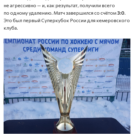
не агрессивно — и, как результат, получили всего
по одному удалению. Матч завершился со счётом
3:0
.
Это был первый Суперкубок России для кемеровского
клуба.