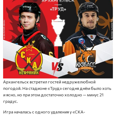
Архангельск встретил гостей недружелюбной
погодой. На стадионе «Труд» сегодня днём было хоть
и ясно, но при этом достаточно холодно — минус 21
градус.
Игра началась с одного удаления у «СКА-