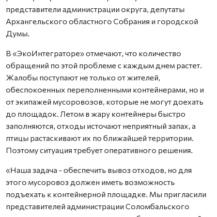
представители администрации округа, депутаты
Архангельского областного Собрания и городской
Думы.
В «ЭкоИнтеграторе» отмечают, что количество
обращений по этой проблеме с каждым днем растет.
Жалобы поступают не только от жителей,
обеспокоенных переполненными контейнерами, но и
от экипажей мусоровозов, которые не могут доехать
до площадок. Летом в жару контейнеры быстро
заполняются, отходы источают неприятный запах, а
птицы растаскивают их по ближайшей территории.
Поэтому ситуация требует оперативного решения.
«Наша задача - обеспечить вывоз отходов, но для
этого мусоровоз должен иметь возможность
подъехать к контейнерной площадке. Мы пригласили
представителей администрации Соломбальского