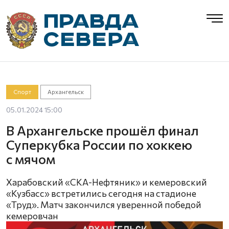
Спорт
Архангельск
05.01.2024 15:00
В Архангельске прошёл финал
Суперкубка России по хоккею
с мячом
Харабовский «СКА-Нефтяник» и кемеровский
«Кузбасс» встретились сегодня на стадионе
«Труд». Матч закончился уверенной победой
кемеровчан