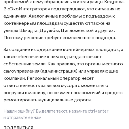
проблемой к нему обращались жители улицы Кедрова.
В «ЭкоИнтеграторе» подтверждают, что ситуация не
единичная. Аналогичные проблемы с подъездом к
контейнерным площадкам существуют также на
улицах Шмидта, Дружбы, Цигломенской и других.
Поэтому решение требует комплексного подхода.
За создание и содержание контейнерных площадок, а
также обеспечение к ним подъезда отвечает
собственник земли. Как правило, это органы местного
самоуправления (администрация) или управляющие
компании. Региональный оператор несет
ответственность за вывоз мусора с момента его
погрузки в машину, но не имеет полномочий и средств
ремонтировать муниципальные дороги.
Нашли ошибку? Выделите текст, нажмите
ctrl+enter
и отправьте ее нам.