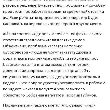
разовое решение. Вместе с тем, профильным службам
предстоит проработать варианты временной отсыпки
ям. Если работы не произведут, регоператор будет
настаивать на переносе контейнеров в другое место.
«Из-за состояния дороги, а точнее - её фактического
отсутствия страдают жители десятка домов.
Объективно, проблема касается не только
мусоровозов - люди не могут заказать дрова и
обратиться в экстренные службы, а это уже вопрос
безопасности. По итогам выезда я подготовил
депутатские запросы в надзорные органы. Эту
ситуацию возьму на личный депутатский контроль и
надеюсь, что вопрос удастся урегулировать в рабочем
порядке», - сказал депутат Архангельского
областного Собрания депутатов Георгий Губанов.
Парламентарий также отметил, что с аналогичной