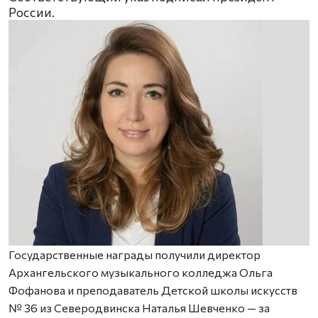
России.
Государственные награды получили директор
Архангельского музыкального колледжа Ольга
Фофанова и преподаватель Детской школы искусств
№ 36 из Северодвинска Наталья Шевченко — за