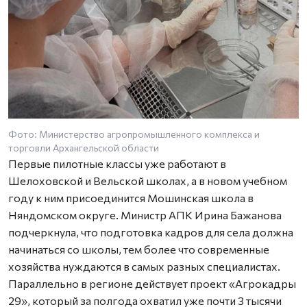
Фото: Министерство агропромышленного комплекса и
торговли Архангельской области
Первые пилотные классы уже работают в
Шелоховской и Вельской школах, а в новом учебном
году к ним присоединится Мошинская школа в
Няндомском округе. Министр АПК Ирина Бажанова
подчеркнула, что подготовка кадров для села должна
начинаться со школы, тем более что современные
хозяйства нуждаются в самых разных специалистах.
Параллельно в регионе действует проект «Агрокадры
29», который за полгода охватил уже почти 3 тысячи