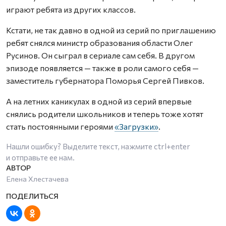
играют ребята из других классов.
Кстати, не так давно в одной из серий по приглашению
ребят снялся министр образования области Олег
Русинов. Он сыграл в сериале сам себя. В другом
эпизоде появляется — также в роли самого себя —
заместитель губернатора Поморья Сергей Пивков.
А на летних каникулах в одной из серий впервые
снялись родители школьников и теперь тоже хотят
стать постоянными героями
«Загрузки»
.
Нашли ошибку? Выделите текст, нажмите
ctrl+enter
и отправьте ее нам.
Елена Хлестачева