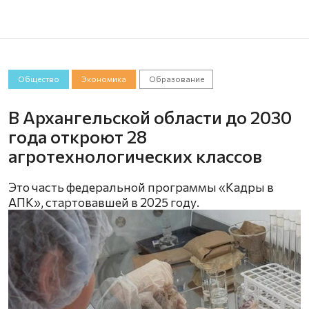
Общество
Экономика
Образование
В Архангельской области до 2030
года откроют 28
агротехнологических классов
Это часть федеральной программы «Кадры в
АПК», стартовавшей в 2025 году.