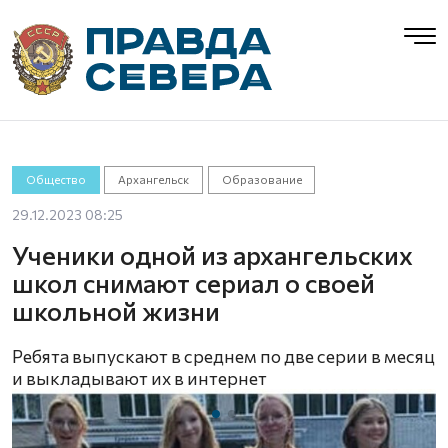
Общество
Архангельск
Образование
29.12.2023 08:25
Ученики одной из архангельских
школ снимают сериал о своей
школьной жизни
Ребята выпускают в среднем по две серии в месяц
и выкладывают их в интернет