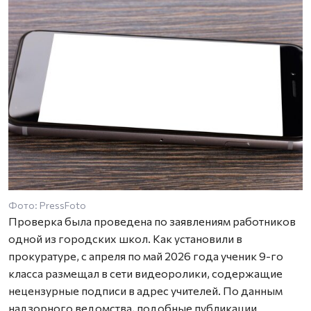
Фото: PressFoto
Проверка была проведена по заявлениям работников
одной из городских школ. Как установили в
прокуратуре, с апреля по май 2026 года ученик 9-го
класса размещал в сети видеоролики, содержащие
нецензурные подписи в адрес учителей. По данным
надзорного ведомства, подобные публикации