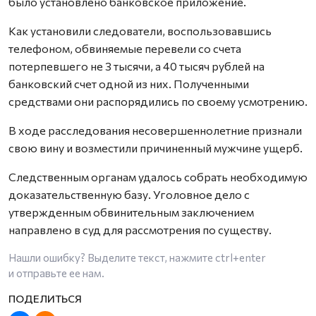
было установлено банковское приложение.
Как установили следователи, воспользовавшись
телефоном, обвиняемые перевели со счета
потерпевшего не 3 тысячи, а 40 тысяч рублей на
банковский счет одной из них. Полученными
средствами они распорядились по своему усмотрению.
В ходе расследования несовершеннолетние признали
свою вину и возместили причиненный мужчине ущерб.
Следственным органам удалось собрать необходимую
доказательственную базу. Уголовное дело с
утвержденным обвинительным заключением
направлено в суд для рассмотрения по существу.
Нашли ошибку? Выделите текст, нажмите
ctrl+enter
и отправьте ее нам.