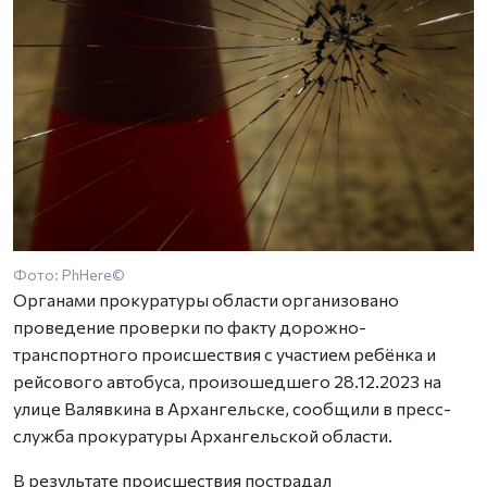
Фото: PhHere©
Органами прокуратуры области организовано
проведение проверки по факту дорожно-
транспортного происшествия с участием ребёнка и
рейсового автобуса, произошедшего 28.12.2023 на
улице Валявкина в Архангельске, сообщили в пресс-
служба прокуратуры Архангельской области.
В результате происшествия пострадал