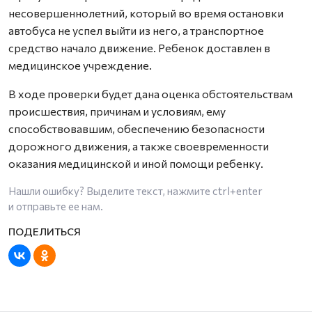
несовершеннолетний, который во время остановки
автобуса не успел выйти из него, а транспортное
средство начало движение. Ребенок доставлен в
медицинское учреждение.
В ходе проверки будет дана оценка обстоятельствам
происшествия, причинам и условиям, ему
способствовавшим, обеспечению безопасности
дорожного движения, а также своевременности
оказания медицинской и иной помощи ребенку.
Нашли ошибку? Выделите текст, нажмите
ctrl+enter
и отправьте ее нам.