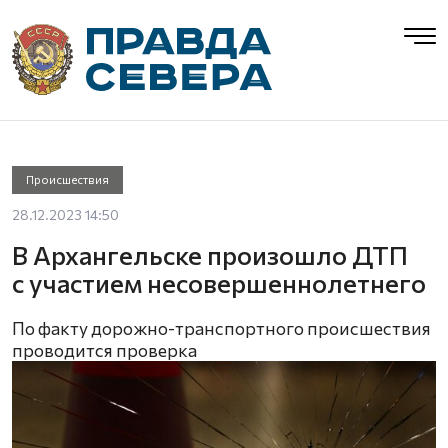
Происшествия
28.12.2023 14:50
В Архангельске произошло ДТП
с участием несовершеннолетнего
По факту дорожно-транспортного происшествия
проводится проверка