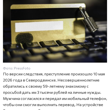
Фото: PressFoto
По версии следствия, преступление произошло 10 мая
2026 года в Северодвинске. Несовершеннолетние
обратились к своему 59-летнему знакомому с
просьбой дать им 3 тысячи рублей на личные нужды.
Мужчина согласился и передал им мобильный телефон,
чтобы они смогли выполнить перевод. На устройстве