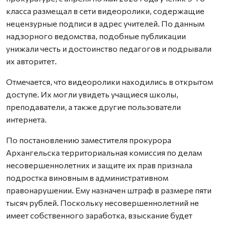
класса размещал в сети видеоролики, содержащие
нецензурные подписи в адрес учителей. По данным
надзорного ведомства, подобные публикации
унижали честь и достоинство педагогов и подрывали
их авторитет.
Отмечается, что видеоролики находились в открытом
доступе. Их могли увидеть учащиеся школы,
преподаватели, а также другие пользователи
интернета.
По постановлению заместителя прокурора
Архангельска территориальная комиссия по делам
несовершеннолетних и защите их прав признала
подростка виновным в административном
правонарушении. Ему назначен штраф в размере пяти
тысяч рублей. Поскольку несовершеннолетний не
имеет собственного заработка, взыскание будет