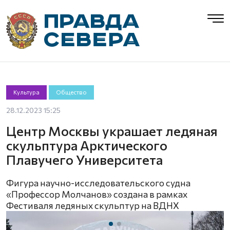
Культура
Общество
28.12.2023 15:25
Центр Москвы украшает ледяная
скульптура Арктического
Плавучего Университета
Фигура научно-исследовательского судна
«Профессор Молчанов» создана в рамках
Фестиваля ледяных скульптур на ВДНХ