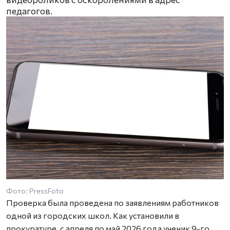
педагогов.
Фото: PressFoto
Проверка была проведена по заявлениям работников
одной из городских школ. Как установили в
прокуратуре, с апреля по май 2026 года ученик 9-го