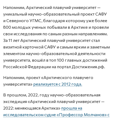
Напомним, Арктический плавучий университет —
уникальный научно-образовательный проект САФУ
и Северного УГМС, благодаря которому уже более
800 молодых ученых побывали в Арктике и провели
свои исследования по самым разным направлениям.
За 11 лет Арктический плавучий университет стал
визитной карточкой САФУ и самым ярким и заметным
элементом научно-образовательной деятельности
университета, вошёл в топ 100 главных достижений
Российской Федерации на портал Достижения.рф.
Напомним, проект «Арктического плавучего
университета»
реализуется с 2012 года.
В прошлом, 2022, году научно-образовательная
экспедиция «Арктический плавучий университет —
2022: меняющаяся Арктика»
прошла на
исследовательском судне «Профессор Молчанов» с