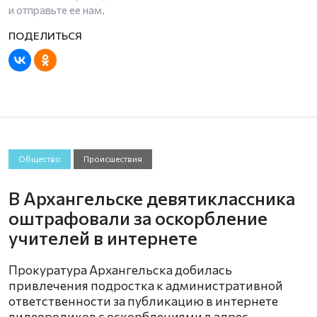
и отправьте ее нам.
Общество
Происшествия
В Архангельске девятиклассника
оштрафовали за оскорбление
учителей в интернете
Прокуратура Архангельска добилась
привлечения подростка к административной
ответственности за публикацию в интернете
видеороликов с оскорблениями в адрес