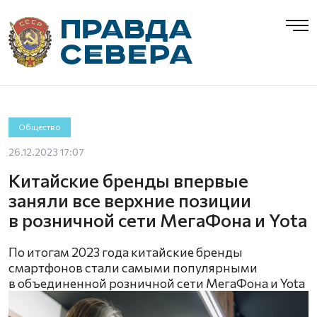
Общество
26.12.2023 17:07
Китайские бренды впервые
заняли все верхние позиции
в розничной сети МегаФона и Yota
По итогам 2023 года китайские бренды
смартфонов стали самыми популярными
в объединенной розничной сети МегаФона и Yota