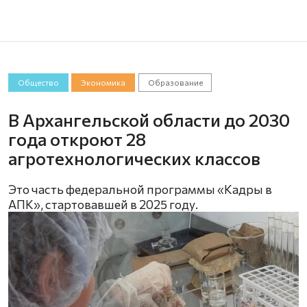
Общество
Экономика
Образование
В Архангельской области до 2030
года откроют 28
агротехнологических классов
Это часть федеральной программы «Кадры в
АПК», стартовавшей в 2025 году.