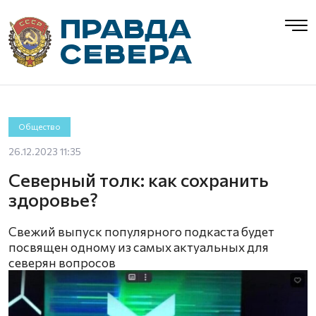
Общество
26.12.2023 11:35
Северный толк: как сохранить
здоровье?
Свежий выпуск популярного подкаста будет
посвящен одному из самых актуальных для
северян вопросов