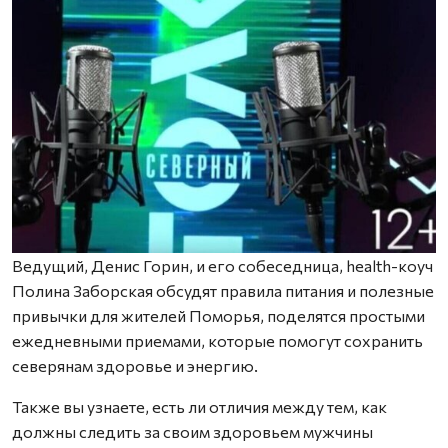
Ведущий, Денис Горин, и его собеседница, health-коуч
Полина Заборская обсудят правила питания и полезные
привычки для жителей Поморья, поделятся простыми
ежедневными приемами, которые помогут сохранить
северянам здоровье и энергию.
Также вы узнаете, есть ли отличия между тем, как
должны следить за своим здоровьем мужчины