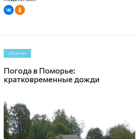
Общество
Погода в Поморье:
кратковременные дожди