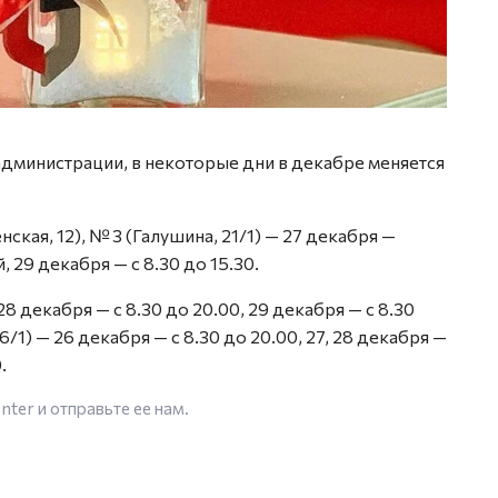
дминистрации, в некоторые дни в декабре меняется
ская, 12), № 3 (Галушина, 21/1) — 27 декабря —
, 29 декабря — с 8.30 до 15.30.
 декабря — с 8.30 до 20.00, 29 декабря — с 8.30
/1) — 26 декабря — с 8.30 до 20.00, 27, 28 декабря —
.
enter
и отправьте ее нам.