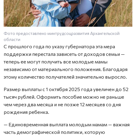
Фото предоставлено минтрудсоцразвития Архангельской
области
С прошлого года по указу губернатора эта мера
поддержки перестала зависеть от доходов семьи —
теперь ее могут получить все молодые мамы
независимо от материального положения. Благодаря
этому количество получателей значительно выросло.
Размер выплаты с 1 октября 2025 года увеличен до 52
тысяч рублей. Оформить пособие можно не раньше
чем через два месяца и не позже 12 месяцев со дня
рождения ребенка.
— Единовременная выплата молодым мамам — важная
часть демографической политики, которую