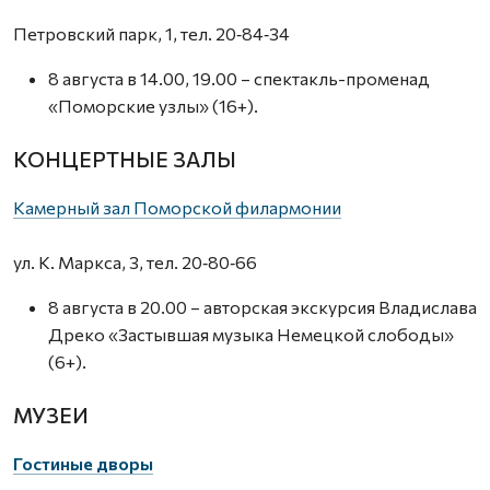
Петровский парк, 1, тел. 20‑84‑34
8 августа в 14.00, 19.00 – спектакль-променад
«Поморские узлы» (16+).
КОНЦЕРТНЫЕ ЗАЛЫ
Камерный зал Поморской филармонии
ул. К. Маркса, 3, тел. 20‑80‑66
8 августа в 20.00 – авторская экскурсия Владислава
Дреко «Застывшая музыка Немецкой слободы»
(6+).
МУЗЕИ
Гостиные дворы