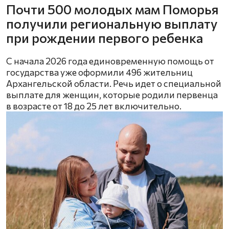
Почти 500 молодых мам Поморья
получили региональную выплату
при рождении первого ребенка
С начала 2026 года единовременную помощь от
государства уже оформили 496 жительниц
Архангельской области. Речь идет о специальной
выплате для женщин, которые родили первенца
в возрасте от 18 до 25 лет включительно.