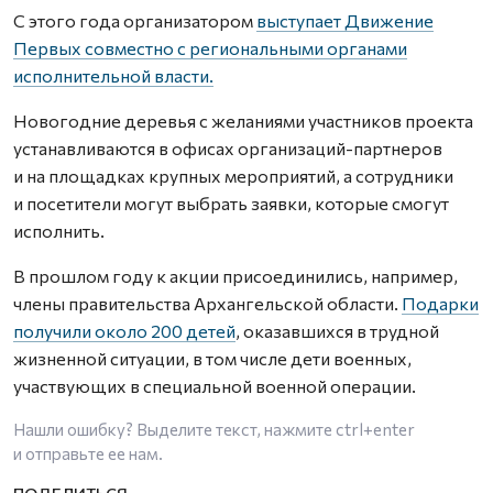
С этого года организатором
выступает Движение
Первых совместно с региональными органами
исполнительной власти.
Новогодние деревья с желаниями участников проекта
устанавливаются в офисах организаций-партнеров
и на площадках крупных мероприятий, а сотрудники
и посетители могут выбрать заявки, которые смогут
исполнить.
В прошлом году к акции присоединились, например,
члены правительства Архангельской области.
Подарки
получили около 200 детей
, оказавшихся в трудной
жизненной ситуации, в том числе дети военных,
участвующих в специальной военной операции.
Нашли ошибку? Выделите текст, нажмите
ctrl+enter
и отправьте ее нам.