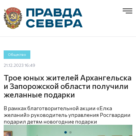
Общество
21.12.2023 16:49
Трое юных жителей Архангельска
и Запорожской области получили
желанные подарки
В рамках благотворительной акции «Елка
желаний» руководитель управления Росгвардии
подарил детям новогодние подарки