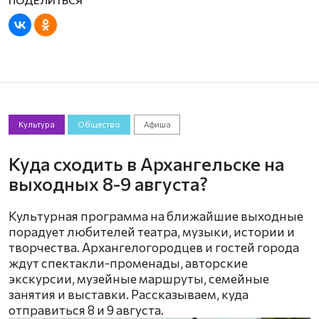
Культура
Общество
Афиша
Куда сходить в Архангельске на
выходных 8-9 августа?
Культурная программа на ближайшие выходные
порадует любителей театра, музыки, истории и
творчества. Архангелогородцев и гостей города
ждут спектакли-променады, авторские
экскурсии, музейные маршруты, семейные
занятия и выставки. Рассказываем, куда
отправиться 8 и 9 августа.