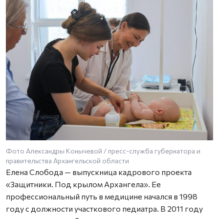
Фото Александры Конычевой / пресс-служба губернатора и
правительства Архангельской области
Елена Слобода — выпускница кадрового проекта
«Защитники. Под крылом Архангела». Ее
профессиональный путь в медицине начался в 1998
году с должности участкового педиатра. В 2011 году