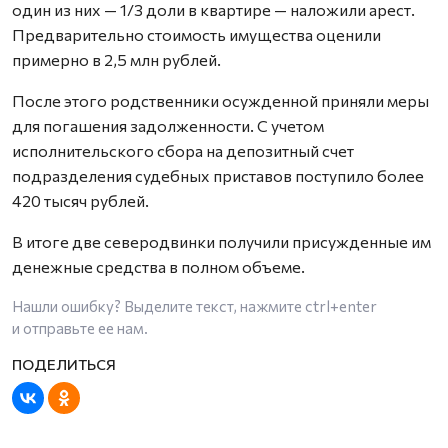
один из них — 1/3 доли в квартире — наложили арест.
Предварительно стоимость имущества оценили
примерно в 2,5 млн рублей.
После этого родственники осужденной приняли меры
для погашения задолженности. С учетом
исполнительского сбора на депозитный счет
подразделения судебных приставов поступило более
420 тысяч рублей.
В итоге две северодвинки получили присужденные им
денежные средства в полном объеме.
Нашли ошибку? Выделите текст, нажмите
ctrl+enter
и отправьте ее нам.