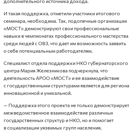
дополнительного источника дохода.
И такая поддержка, отметили участники итогового
семинара, необходима. Так, подопечные организации
«МОСТ» демонстрируют свои профессиональные
навыки в чемпионатах профессионального мастерства
среди людей с ОВЗ, что дает им возможность заявить
о себе потенциальным работодателям.
Специалист отдела поддержки НКО губернаторского
центра Мария Железникова подчеркнула, что
деятельность АРОО «МОСТ» и ее взаимодействие
с государственными структурами является для региона
инновационной и уникальной.
— Поддержка этого проекта не только демонстрирует
межведомственное взаимодействие различных
государственных структур и НКО, но и помогает
в социализации уязвимых групп населения,