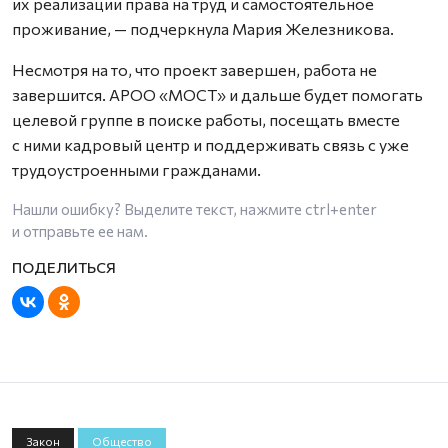
их реализации права на труд и самостоятельное
проживание, — подчеркнула Мария Железникова.
Несмотря на то, что проект завершен, работа не
завершится. АРОО «МОСТ» и дальше будет помогать
целевой группе в поиске работы, посещать вместе
с ними кадровый центр и поддерживать связь с уже
трудоустроенными гражданами.
Нашли ошибку? Выделите текст, нажмите
ctrl+enter
и отправьте ее нам.
Закон
Общество