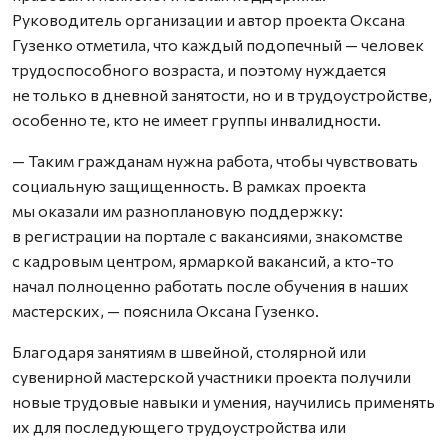
Руководитель организации и автор проекта Оксана
Гузенко отметила, что каждый подопечный — человек
трудоспособного возраста, и поэтому нуждается
не только в дневной занятости, но и в трудоустройстве,
особенно те, кто не имеет группы инвалидности.
— Таким гражданам нужна работа, чтобы чувствовать
социальную защищенность. В рамках проекта
мы оказали им разноплановую поддержку:
в регистрации на портале с вакансиями, знакомстве
с кадровым центром, ярмаркой вакансий, а кто-то
начал полноценно работать после обучения в наших
мастерских, — пояснила Оксана Гузенко.
Благодаря занятиям в швейной, столярной или
сувенирной мастерской участники проекта получили
новые трудовые навыки и умения, научились применять
их для последующего трудоустройства или