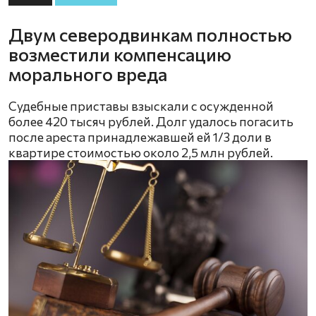
Двум северодвинкам полностью
возместили компенсацию
морального вреда
Судебные приставы взыскали с осужденной
более 420 тысяч рублей. Долг удалось погасить
после ареста принадлежавшей ей 1/3 доли в
квартире стоимостью около 2,5 млн рублей.