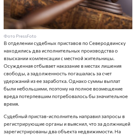
Фото PressFoto
В отделении судебных приставов по Северодвинску
находились два исполнительных производства о
взыскании компенсации с местной жительницы.
Осужденная отбывает наказание в местах лишения
свободы, а задолженность погашалась за счет
удержаний из ее заработка. Однако суммы выплат
были небольшими, поэтому на полное возмещение
вреда потерпевшим потребовалось бы значительное
время.
Судебный пристав-исполнитель направил запросы в
регистрирующие органы и выяснил, что за должницей
зарегистрированы два объекта недвижимости. На