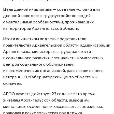
Цель данной инициативы — создание условий для
дневной занятости и трудоустройство людей
с ментальными особенностями, проживающих
на территории Архангельской области.
Итоги инициативы подвели представители
правительства Архангельской области, администрации
Архангельска, министерства труда, занятости
и социального развития, специалисты комплексных
центров социального обслуживания
и некоммерческих организаций, рассказали в пресс-
центре АНО «Губернаторский центр «Вместе мы
сильнее».
АРОО «Мост» действует 23 года, все это время
жителям Архангельской области, имеющим
ментальные особенности, оказывается социальная,
правовая и психологическая поддержка.