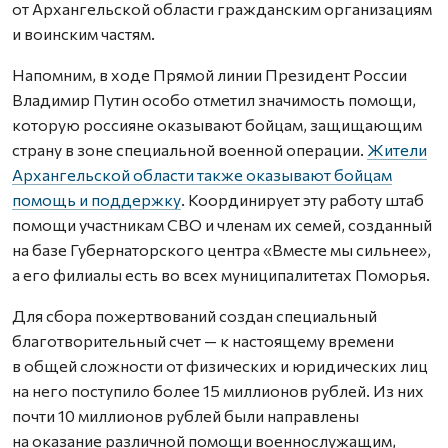
от Архангельской области гражданским организациям
и воинским частям.
Напомним, в ходе Прямой линии Президент России
Владимир Путин особо отметил значимость помощи,
которую россияне оказывают бойцам, защищающим
страну в зоне специальной военной операции.
Жители
Архангельской области также оказывают бойцам
помощь и поддержку
. Координирует эту работу штаб
помощи участникам СВО и членам их семей, созданный
на базе Губернаторского центра «Вместе мы сильнее»,
а его филиалы есть во всех муниципалитетах Поморья.
Для сбора пожертвований создан специальный
благотворительный счет — к настоящему времени
в общей сложности от физических и юридических лиц
на него поступило более 15 миллионов рублей. Из них
почти 10 миллионов рублей были направлены
на оказание различной помощи военнослужащим,