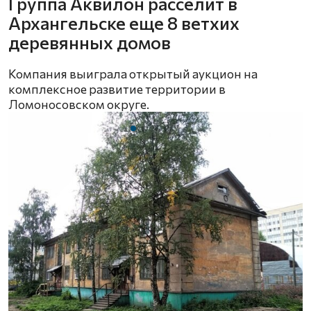
Группа Аквилон расселит в
Архангельске еще 8 ветхих
деревянных домов
Компания выиграла открытый аукцион на
комплексное развитие территории в
Ломоносовском округе.