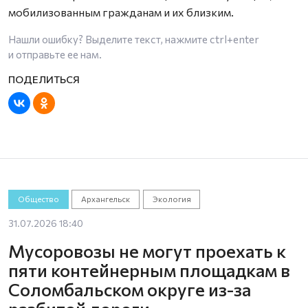
мобилизованным гражданам и их близким.
Нашли ошибку? Выделите текст, нажмите
ctrl+enter
и отправьте ее нам.
Общество
Архангельск
Экология
31.07.2026 18:40
Мусоровозы не могут проехать к
пяти контейнерным площадкам в
Соломбальском округе из-за