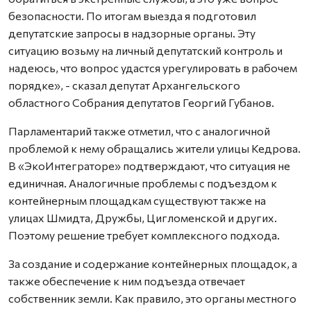
безопасности. По итогам выезда я подготовил
депутатские запросы в надзорные органы. Эту
ситуацию возьму на личный депутатский контроль и
надеюсь, что вопрос удастся урегулировать в рабочем
порядке», - сказал депутат Архангельского
областного Собрания депутатов Георгий Губанов.
Парламентарий также отметил, что с аналогичной
проблемой к нему обращались жители улицы Кедрова.
В «ЭкоИнтеграторе» подтверждают, что ситуация не
единичная. Аналогичные проблемы с подъездом к
контейнерным площадкам существуют также на
улицах Шмидта, Дружбы, Цигломенской и других.
Поэтому решение требует комплексного подхода.
За создание и содержание контейнерных площадок, а
также обеспечение к ним подъезда отвечает
собственник земли. Как правило, это органы местного