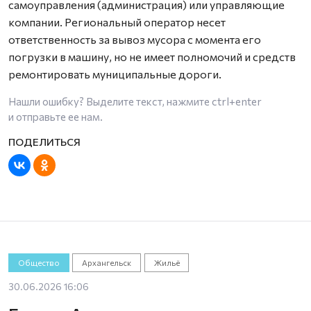
самоуправления (администрация) или управляющие
компании. Региональный оператор несет
ответственность за вывоз мусора с момента его
погрузки в машину, но не имеет полномочий и средств
ремонтировать муниципальные дороги.
Нашли ошибку? Выделите текст, нажмите
ctrl+enter
и отправьте ее нам.
Общество
Архангельск
Жильё
30.06.2026 16:06