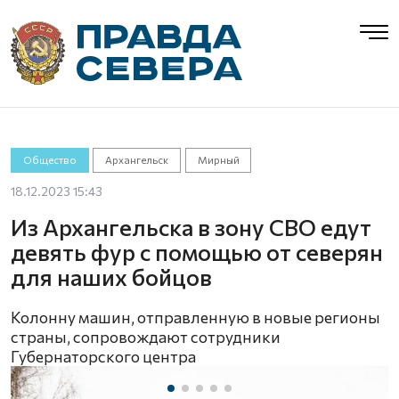
Общество
Архангельск
Мирный
18.12.2023 15:43
Из Архангельска в зону СВО едут
девять фур с помощью от северян
для наших бойцов
Колонну машин, отправленную в новые регионы
страны, сопровождают сотрудники
Губернаторского центра