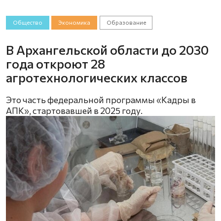
Общество
Экономика
Образование
В Архангельской области до 2030
года откроют 28
агротехнологических классов
Это часть федеральной программы «Кадры в
АПК», стартовавшей в 2025 году.