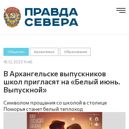
Общество
Архангельск
Образование
18.12.2023 11:46
В Архангельске выпускников
школ пригласят на «Белый июнь.
Выпускной»
Символом прощания со школой в столице
Поморья станет белый теплоход