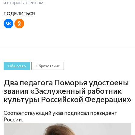
и отправьте ее нам.
Общество
Образование
Два педагога Поморья удостоены
звания «Заслуженный работник
культуры Российской Федерации»
Соответствующий указ подписал президент
России.