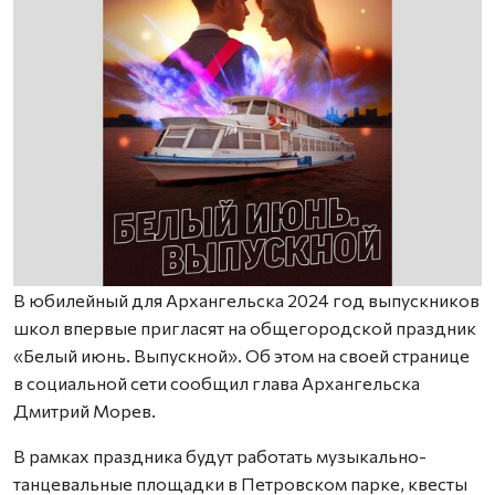
В юбилейный для Архангельска 2024 год выпускников
школ впервые пригласят на общегородской праздник
«Белый июнь. Выпускной». Об этом на своей странице
в социальной сети сообщил глава Архангельска
Дмитрий Морев.
В рамках праздника будут работать музыкально-
танцевальные площадки в Петровском парке, квесты