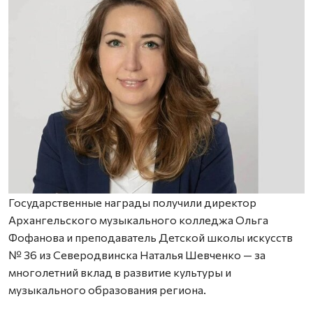
Государственные награды получили директор
Архангельского музыкального колледжа Ольга
Фофанова и преподаватель Детской школы искусств
№ 36 из Северодвинска Наталья Шевченко — за
многолетний вклад в развитие культуры и
музыкального образования региона.