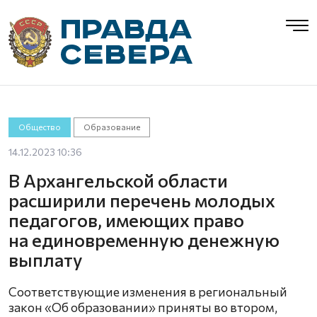
Общество
Образование
14.12.2023 10:36
В Архангельской области
расширили перечень молодых
педагогов, имеющих право
на единовременную денежную
выплату
Соответствующие изменения в региональный
закон «Об образовании» приняты во втором,