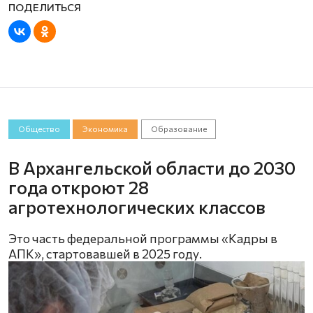
Общество
Экономика
Образование
В Архангельской области до 2030
года откроют 28
агротехнологических классов
Это часть федеральной программы «Кадры в
АПК», стартовавшей в 2025 году.