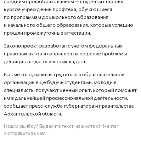
средним профобразованием — студенты старших
курсов учреждений профтеха, обучающиеся
по программам дошкольного образования
и начального общего образования, которые успешно
прошли промежуточные аттестации.
Законопроект разработан с учетом федеральных
правовых актов и направлен на решение проблемы
дефицита педагогических кадров.
Кроме того, начиная трудиться в образовательной
организации еще будучи студентами, молодые
специалисты получают ценный опыт, который поможет
им в дальнейшей профессиональной деятельности,
сообщает пресс-служба губернатора и правительства
Архангельской области.
Нашли ошибку? Выделите текст, нажмите
ctrl+enter
и отправьте ее нам.