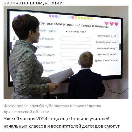
окончательном, чтении
Фото: пресс-служба губернатора и правительства
Архангельской области
Уже с 1 января 2024 года еще больше учителей
начальных классов и воспитателей детсадов смогут