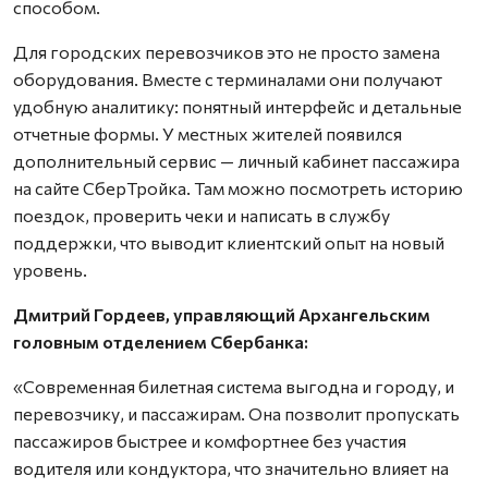
способом.
Для городских перевозчиков это не просто замена
оборудования. Вместе с терминалами они получают
удобную аналитику: понятный интерфейс и детальные
отчетные формы. У местных жителей появился
дополнительный сервис — личный кабинет пассажира
на сайте СберТройка. Там можно посмотреть историю
поездок, проверить чеки и написать в службу
поддержки, что выводит клиентский опыт на новый
уровень.
Дмитрий Гордеев, управляющий Архангельским
головным отделением Сбербанка:
«Современная билетная система выгодна и городу, и
перевозчику, и пассажирам. Она позволит пропускать
пассажиров быстрее и комфортнее без участия
водителя или кондуктора, что значительно влияет на