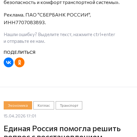
безопасность и комфорт транспортной системы».
Реклама. ПАО "СБЕРБАНК РОССИИ",
ИНН7707083893.
Нашли ошибку? Выделите текст, нажмите
ctrl+enter
и отправьте ее нам.
Экономика
Котлас
Транспорт
15.04.2026 17:01
Единая Россия помогла решить
вопрос с восстановлением