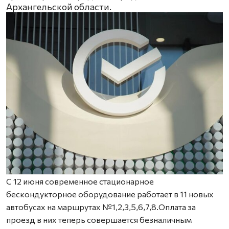
Архангельской области.
С 12 июня современное стационарное
бескондукторное оборудование работает в 11 новых
автобусах на маршрутах №1,2,3,5,6,7,8.Оплата за
проезд в них теперь совершается безналичным