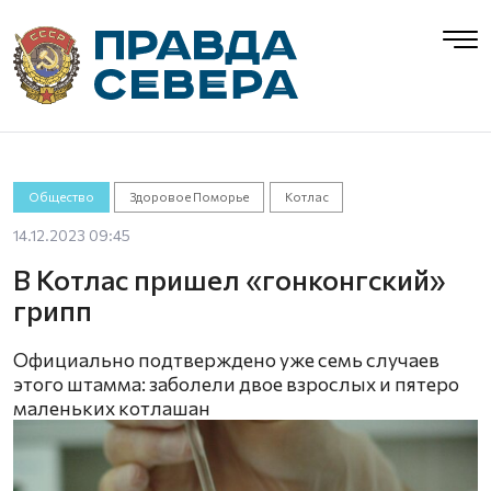
Общество
Здоровое Поморье
Котлас
14.12.2023 09:45
В Котлас пришел «гонконгский»
грипп
Официально подтверждено уже семь случаев
этого штамма: заболели двое взрослых и пятеро
маленьких котлашан