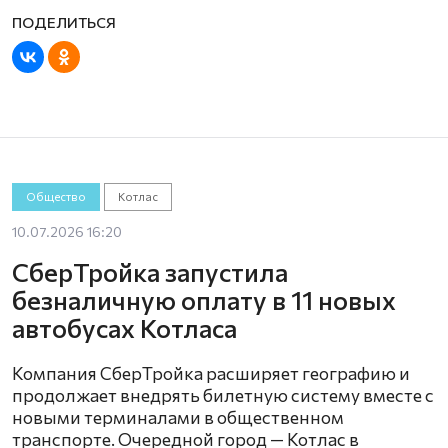
Общество
Котлас
10.07.2026 16:20
СберТройка запустила
безналичную оплату в 11 новых
автобусах Котласа
Компания СберТройка расширяет географию и
продолжает внедрять билетную систему вместе с
новыми терминалами в общественном
транспорте. Очередной город — Котлас в