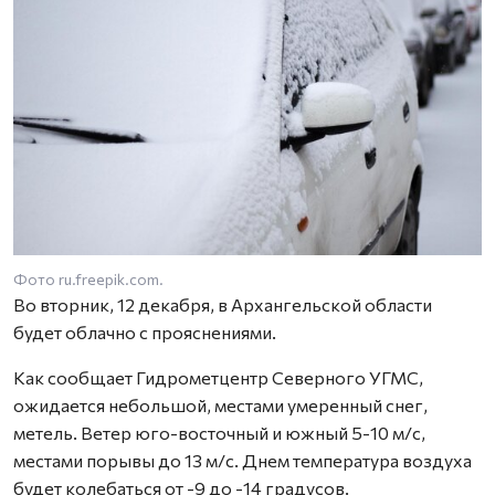
Фото ru.freepik.com.
Во вторник, 12 декабря, в Архангельской области
будет облачно с прояснениями.
Как сообщает Гидрометцентр Северного УГМС,
ожидается небольшой, местами умеренный снег,
метель. Ветер юго-восточный и южный 5-10 м/с,
местами порывы до 13 м/с. Днем температура воздуха
будет колебаться от -9 до -14 градусов.