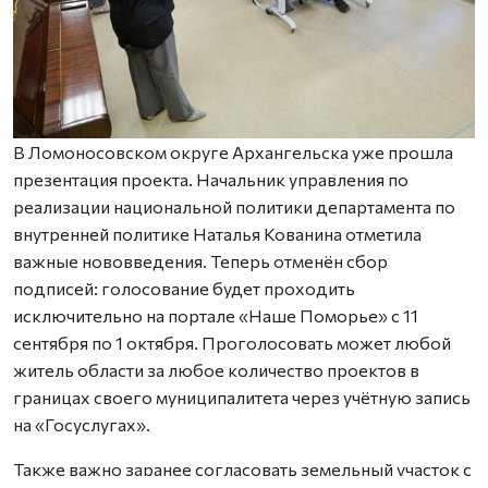
В Ломоносовском округе Архангельска уже прошла
презентация проекта. Начальник управления по
реализации национальной политики департамента по
внутренней политике Наталья Кованина отметила
важные нововведения. Теперь отменён сбор
подписей: голосование будет проходить
исключительно на портале «Наше Поморье» с 11
сентября по 1 октября. Проголосовать может любой
житель области за любое количество проектов в
границах своего муниципалитета через учётную запись
на «Госуслугах».
Также важно заранее согласовать земельный участок с