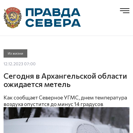
Из жизни
12.12.2023 07:00
Сегодня в Архангельской области
ожидается метель
Как сообщает Северное УГМС, днем температура
воздуха опустится до минус 14 градусов