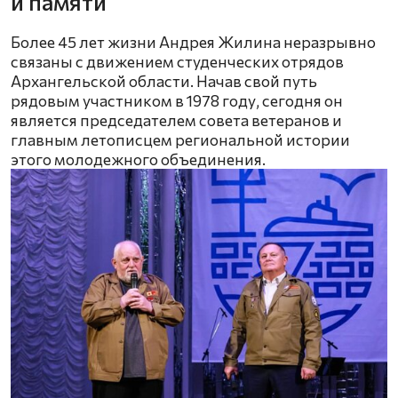
и памяти
Более 45 лет жизни Андрея Жилина неразрывно
связаны с движением студенческих отрядов
Архангельской области. Начав свой путь
рядовым участником в 1978 году, сегодня он
является председателем совета ветеранов и
главным летописцем региональной истории
этого молодежного объединения.