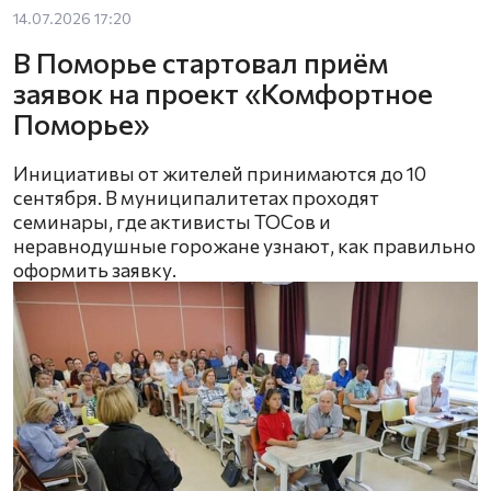
14.07.2026 17:20
В Поморье стартовал приём
заявок на проект «Комфортное
Поморье»
Инициативы от жителей принимаются до 10
сентября. В муниципалитетах проходят
семинары, где активисты ТОСов и
неравнодушные горожане узнают, как правильно
оформить заявку.