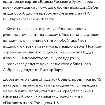
поддержки партии «Единая Россия» и будут переданы
военнослужащим с помощью фонда помощи «СВОи
люди», сообщили в пресс-службе агентства ГПС
И ГЗ Архангельской области.
— Хочется выразить огромную благодарность
руководству агентства и самим областным спасателям,
потому что они понимают, что любой такой вот
подарок, он всё-таки значим для наших ребят. Поэтому
огромное им спасибо. Я думаю, наши ребята будут
довольны и почувствуют нашу поддержку,
— рассказал депутат Архангельского областного
Собрания депутатов Виктор Заря.
Добавим, что акция «Подарок бойцу» продлится до 15
декабря. Неравнодушные граждане могут передать
медикаменты, продукты питания, средства личной
гигиены и бытовые принадлежности в центр
«Патриот» на пр. Троицком, 118.