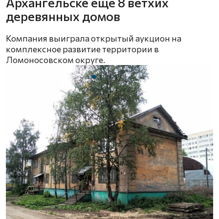
Архангельске еще 8 ветхих
деревянных домов
Компания выиграла открытый аукцион на
комплексное развитие территории в
Ломоносовском округе.