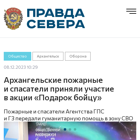
Общество
Архангельск
Оборона
08.12.2023 10:29
Архангельские пожарные
и спасатели приняли участие
в акции «Подарок бойцу»
Пожарные и спасатели Агентства ГПС
и ГЗ передали гуманитарную помощь в зону СВО