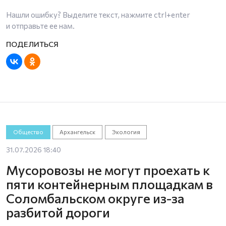
Нашли ошибку? Выделите текст, нажмите
ctrl+enter
и отправьте ее нам.
Общество
Архангельск
Экология
31.07.2026 18:40
Мусоровозы не могут проехать к
пяти контейнерным площадкам в
Соломбальском округе из-за
разбитой дороги