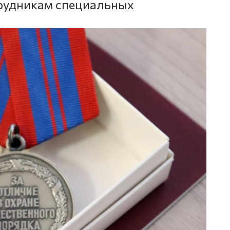
трудникам специальных