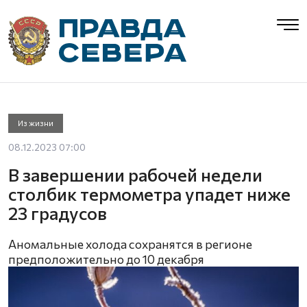
Из жизни
08.12.2023 07:00
В завершении рабочей недели
столбик термометра упадет ниже
23 градусов
Аномальные холода сохранятся в регионе
предположительно до 10 декабря