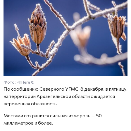
Фото: PhHere ©
По сообщению Северного УГМС, 8 декабря, в пятницу,
на территории Архангельской области ожидается
переменная облачность.
Местами сохранится сильная изморозь — 50
миллиметров и более.