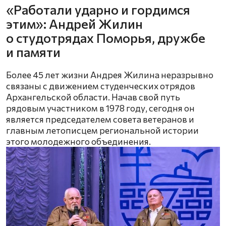
«Работали ударно и гордимся
этим»: Андрей Жилин
о студотрядах Поморья, дружбе
и памяти
Более 45 лет жизни Андрея Жилина неразрывно
связаны с движением студенческих отрядов
Архангельской области. Начав свой путь
рядовым участником в 1978 году, сегодня он
является председателем совета ветеранов и
главным летописцем региональной истории
этого молодежного объединения.