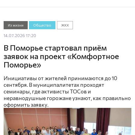
Из жизни
Общество
ЖКХ
14.07.2026 17:20
В Поморье стартовал приём
заявок на проект «Комфортное
Поморье»
Инициативы от жителей принимаются до 10
сентября. В муниципалитетах проходят
семинары, где активисты ТОСов и
неравнодушные горожане узнают, как правильно
оформить заявку.