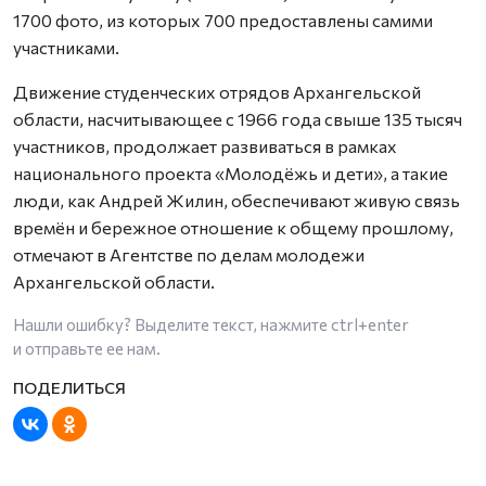
1700 фото, из которых 700 предоставлены самими
участниками.
Движение студенческих отрядов Архангельской
области, насчитывающее с 1966 года свыше 135 тысяч
участников, продолжает развиваться в рамках
национального проекта «Молодёжь и дети», а такие
люди, как Андрей Жилин, обеспечивают живую связь
времён и бережное отношение к общему прошлому,
отмечают в Агентстве по делам молодежи
Архангельской области.
Нашли ошибку? Выделите текст, нажмите
ctrl+enter
и отправьте ее нам.