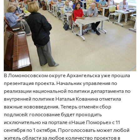
В Ломоносовском округе Архангельска уже прошла
презентация проекта. Начальник управления по
реализации национальной политики департамента по
внутренней политике Наталья Кованина отметила
важные нововведения. Теперь отменён сбор
подписей: голосование будет проходить
исключительно на портале «Наше Поморье» с 11
сентября по 1 октября. Проголосовать может любой
житель области за любое количество проектов в