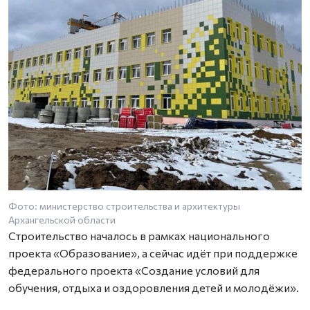
Фото: министерство строительства и архитектуры
Архангельской области
Строительство началось в рамках национального
проекта «Образование», а сейчас идёт при поддержке
федерального проекта «Создание условий для
обучения, отдыха и оздоровления детей и молодёжи».