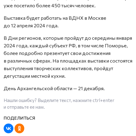
уже посетило более 450 тысяч человек.
Выставка будет работать на ВДНХ в Москве
до 12 апреля 2024 года.
В Дни регионов, которые пройдут до середины января
2024 года, каждый субъект РФ, в том числе Поморье,
более подробно презентует свои достижения
в различных сферах. На площадках выставки состоятся
выступления творческих коллективов, пройдут
дегустации местной кухни.
День Архангельской области — 21 декабря.
Нашли ошибку? Выделите текст, нажмите
ctrl+enter
и отправьте ее нам.