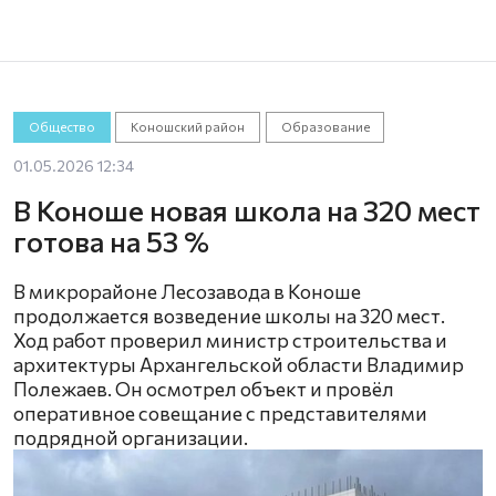
Общество
Коношский район
Образование
01.05.2026 12:34
В Коноше новая школа на 320 мест
готова на 53 %
В микрорайоне Лесозавода в Коноше
продолжается возведение школы на 320 мест.
Ход работ проверил министр строительства и
архитектуры Архангельской области Владимир
Полежаев. Он осмотрел объект и провёл
оперативное совещание с представителями
подрядной организации.