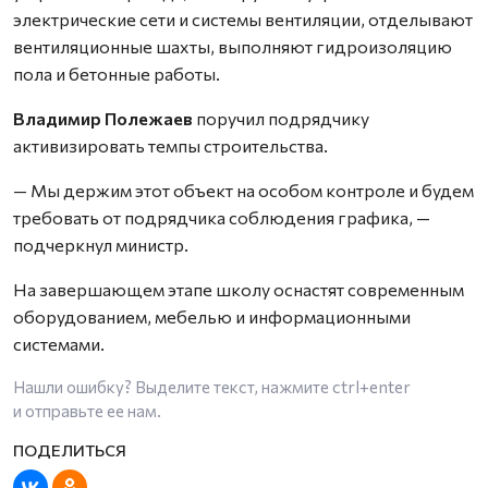
электрические сети и системы вентиляции, отделывают
вентиляционные шахты, выполняют гидроизоляцию
пола и бетонные работы.
Владимир Полежаев
поручил подрядчику
активизировать темпы строительства.
— Мы держим этот объект на особом контроле и будем
требовать от подрядчика соблюдения графика, —
подчеркнул министр.
На завершающем этапе школу оснастят современным
оборудованием, мебелью и информационными
системами.
Нашли ошибку? Выделите текст, нажмите
ctrl+enter
и отправьте ее нам.