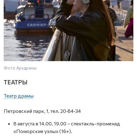
Фото Архдрамы
ТЕАТРЫ
Театр драмы
Петровский парк, 1, тел. 20‑84‑34
8 августа в 14.00, 19.00 – спектакль-променад
«Поморские узлы» (16+).