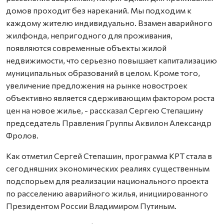
домов проходит без нареканий. Мы подходим к
каждому жителю индивидуально. Взамен аварийного
жилфонда, непригодного для проживания,
появляются современные объекты жилой
недвижимости, что серьезно повышает капитализацию
муниципальных образований в целом. Кроме того,
увеличение предложения на рынке новостроек
объективно является сдерживающим фактором роста
цен на новое жилье, - рассказал Сергею Степашину
председатель Правления Группы Аквилон Александр
Фролов.
Как отметил Сергей Степашин, программа КРТ стала в
сегодняшних экономических реалиях существенным
подспорьем для реализации национального проекта
по расселению аварийного жилья, инициированного
Президентом России Владимиром Путиным.