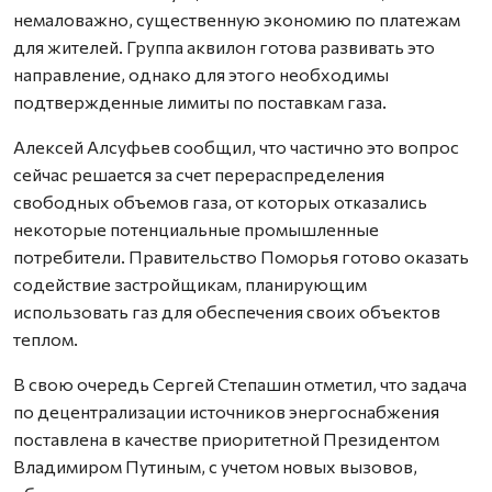
немаловажно, существенную экономию по платежам
для жителей. Группа аквилон готова развивать это
направление, однако для этого необходимы
подтвержденные лимиты по поставкам газа.
Алексей Алсуфьев сообщил, что частично это вопрос
сейчас решается за счет перераспределения
свободных объемов газа, от которых отказались
некоторые потенциальные промышленные
потребители. Правительство Поморья готово оказать
содействие застройщикам, планирующим
использовать газ для обеспечения своих объектов
теплом.
В свою очередь Сергей Степашин отметил, что задача
по децентрализации источников энергоснабжения
поставлена в качестве приоритетной Президентом
Владимиром Путиным, с учетом новых вызовов,