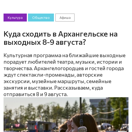
Культура
Общество
Афиша
Куда сходить в Архангельске на
выходных 8-9 августа?
Культурная программа на ближайшие выходные
порадует любителей театра, музыки, истории и
творчества. Архангелогородцев и гостей города
ждут спектакли-променады, авторские
экскурсии, музейные маршруты, семейные
занятия и выставки. Рассказываем, куда
отправиться 8 и 9 августа.