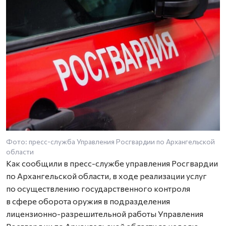
Фото: пресс-служба Управления Росгвардии по Архангельской
области
Как сообщили в пресс-службе управления Росгвардии
по Архангельской области, в ходе реализации услуг
по осуществлению государственного контроля
в сфере оборота оружия в подразделения
лицензионно-разрешительной работы Управления