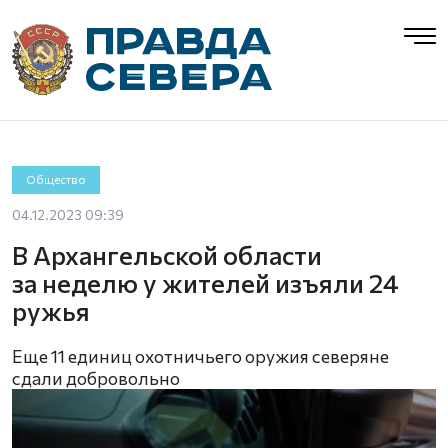
Общество
04.12.2023 09:39
В Архангельской области
за неделю у жителей изъяли 24
ружья
Еще 11 единиц охотничьего оружия северяне
сдали добровольно