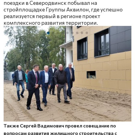
поездки в Северодвинск побывал на
стройплощадке Группы Аквилон, где успешно
реализуется первый в регионе проект
комплексного развития территории.
Также Сергей Вадимович провел совещание по
вопросам развития жилищного строительства с