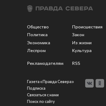
Общество
Происшествия
Политика
Закон
Экономика
Из жизни
Леспром
Культура
Рекламодателям
RSS
Газета «Правда Севера»
Подписка
Связаться с нами
Поиск по сайту