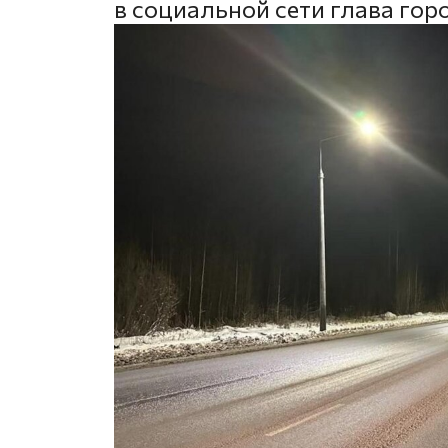
в социальной сети глава гор