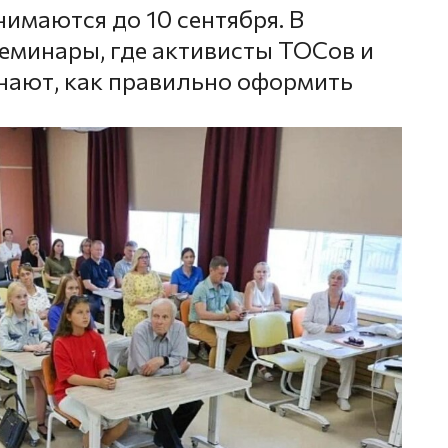
имаются до 10 сентября. В
еминары, где активисты ТОСов и
нают, как правильно оформить