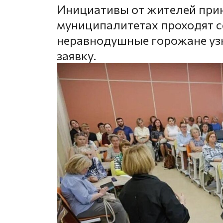
Инициативы от жителей прин
муниципалитетах проходят с
неравнодушные горожане уз
заявку.