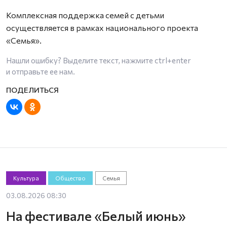
Комплексная поддержка семей с детьми
осуществляется в рамках национального проекта
«Семья».
Нашли ошибку? Выделите текст, нажмите
ctrl+enter
и отправьте ее нам.
Культура
Общество
Семья
03.08.2026 08:30
На фестивале «Белый июнь»