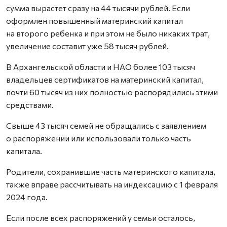
сумма вырастет сразу на 44 тысячи рублей. Если
оформлен повышенный материнский капитал
на второго ребенка и при этом не было никаких трат,
увеличение составит уже 58 тысяч рублей.
В Архангельской области и НАО более 103 тысяч
владельцев сертификатов на материнский капитал,
почти 60 тысяч из них полностью распорядились этими
средствами.
Свыше 43 тысяч семей не обращались с заявлением
о распоряжении или использовали только часть
капитала.
Родители, сохранившие часть материнского капитала,
также вправе рассчитывать на индексацию с 1 февраля
2024 года.
Если после всех распоряжений у семьи осталось,