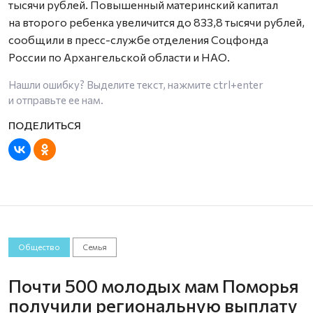
тыcячи рублей. Повышенный материнский капитал
на второго ребенка увеличится до 833,8 тысячи рублей,
сообщили в пресс-службе отделения Соцфонда
России по Архангельской области и НАО.
Нашли ошибку? Выделите текст, нажмите
ctrl+enter
и отправьте ее нам.
Общество
Семья
Почти 500 молодых мам Поморья
получили региональную выплату