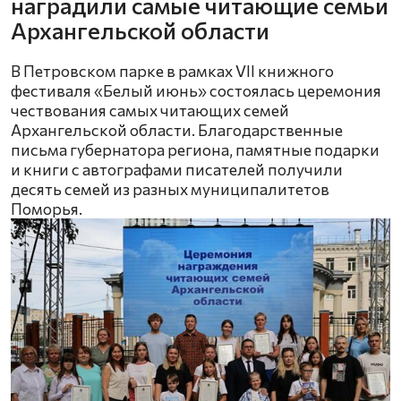
наградили самые читающие семьи
Архангельской области
В Петровском парке в рамках VII книжного
фестиваля «Белый июнь» состоялась церемония
чествования самых читающих семей
Архангельской области. Благодарственные
письма губернатора региона, памятные подарки
и книги с автографами писателей получили
десять семей из разных муниципалитетов
Поморья.