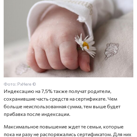
Фото: PxHere ©
Индексацию на 7,5% также получат родители,
сохранившие часть средств на сертификате. Чем
больше неиспользованная сумма, тем выше будет
прибавка после индексации.
Максимальное повышение ждет те семьи, которые
пока ни разу не распоряжались сертификатом. Для них