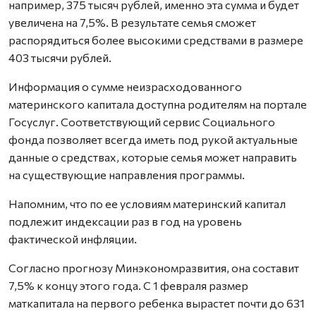
например, 375 тысяч рублей, именно эта сумма и будет
увеличена на 7,5%. В результате семья сможет
распорядиться более высокими средствами в размере
403 тысячи рублей.
Информация о сумме неизрасходованного
материнского капитала доступна родителям на портале
Госуслуг. Соответствующий сервис Социального
фонда позволяет всегда иметь под рукой актуальные
данные о средствах, которые семья может направить
на существующие направления программы.
Напомним, что по ее условиям материнский капитал
подлежит индексации раз в год на уровень
фактической инфляции.
Согласно прогнозу Минэкономразвития, она составит
7,5% к концу этого года. С 1 февраля размер
маткапитала на первого ребенка вырастет почти до 631