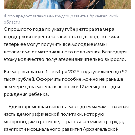
Фото предоставлено минтрудсоцразвития Архангельской
области
С прошлого года по указу губернатора эта мера
поддержки перестала зависеть от доходов семьи —
теперь ее могут получить все молодые мамы
независимо от материального положения. Благодаря
этому количество получателей значительно выросло.
Размер выплаты с 1 октября 2025 года увеличен до 52
тысяч рублей. Оформить пособие можно не раньше
чем через два месяца и не позже 12 месяцев со дня
рождения ребенка.
— Единовременная выплата молодым мамам — важная
часть демографической политики, которую
мы проводим в регионе, — рассказал министр труда,
занятости и социального развития Архангельской