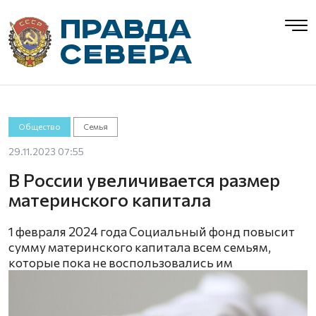
Общество
Семья
29.11.2023 07:55
В России увеличивается размер
материнского капитала
1 февраля 2024 года Социальный фонд повысит
сумму материнского капитала всем семьям,
которые пока не воспользовались им