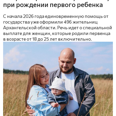
при рождении первого ребенка
С начала 2026 года единовременную помощь от
государства уже оформили 496 жительниц
Архангельской области. Речь идет о специальной
выплате для женщин, которые родили первенца
в возрасте от 18 до 25 лет включительно.