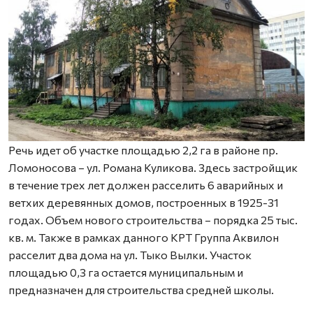
Речь идет об участке площадью 2,2 га в районе пр.
Ломоносова – ул. Романа Куликова. Здесь застройщик
в течение трех лет должен расселить 6 аварийных и
ветхих деревянных домов, построенных в 1925-31
годах. Объем нового строительства – порядка 25 тыс.
кв. м. Также в рамках данного КРТ Группа Аквилон
расселит два дома на ул. Тыко Вылки. Участок
площадью 0,3 га остается муниципальным и
предназначен для строительства средней школы.