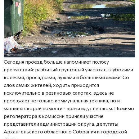
Сегодня проезд больше напоминает полосу
препятствий: разбитый грунтовый участок с глубокими
колеями, просадками, лужами и большими ямами. Со
слов самих жителей, ходить приходится
исключительно в резиновых сапогах, здесь не
проезжает не только коммунальная техника, но и
машины скорой помощи - врачи идут пешком. Помимо
регоператора в комиссии приняли участие
представители администрации округа, депутаты
Архангельского областного Собрания и городской