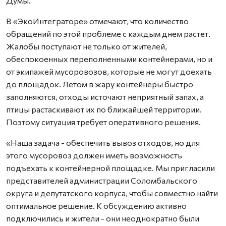
Думы.
В «ЭкоИнтеграторе» отмечают, что количество
обращений по этой проблеме с каждым днем растет.
Жалобы поступают не только от жителей,
обеспокоенных переполненными контейнерами, но и
от экипажей мусоровозов, которые не могут доехать
до площадок. Летом в жару контейнеры быстро
заполняются, отходы источают неприятный запах, а
птицы растаскивают их по ближайшей территории.
Поэтому ситуация требует оперативного решения.
«Наша задача - обеспечить вывоз отходов, но для
этого мусоровоз должен иметь возможность
подъехать к контейнерной площадке. Мы пригласили
представителей администрации Соломбальского
округа и депутатского корпуса, чтобы совместно найти
оптимальное решение. К обсуждению активно
подключились и жители - они неоднократно были