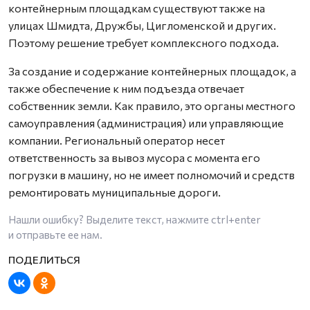
контейнерным площадкам существуют также на
улицах Шмидта, Дружбы, Цигломенской и других.
Поэтому решение требует комплексного подхода.
За создание и содержание контейнерных площадок, а
также обеспечение к ним подъезда отвечает
собственник земли. Как правило, это органы местного
самоуправления (администрация) или управляющие
компании. Региональный оператор несет
ответственность за вывоз мусора с момента его
погрузки в машину, но не имеет полномочий и средств
ремонтировать муниципальные дороги.
Нашли ошибку? Выделите текст, нажмите
ctrl+enter
и отправьте ее нам.