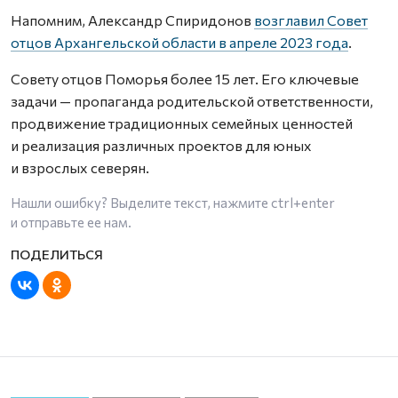
Напомним, Александр Спиридонов
возглавил Совет
отцов Архангельской области в апреле 2023 года
.
Совету отцов Поморья более 15 лет. Его ключевые
задачи — пропаганда родительской ответственности,
продвижение традиционных семейных ценностей
и реализация различных проектов для юных
и взрослых северян.
Нашли ошибку? Выделите текст, нажмите
ctrl+enter
и отправьте ее нам.