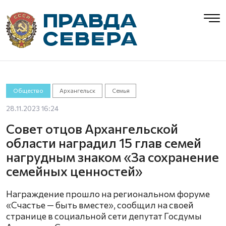
Общество
Архангельск
Семья
28.11.2023 16:24
Совет отцов Архангельской
области наградил 15 глав семей
нагрудным знаком «За сохранение
семейных ценностей»
Награждение прошло на региональном форуме
«Счастье — быть вместе», сообщил на своей
странице в социальной сети депутат Госдумы