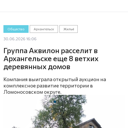
Общество
Архангельск
Жильё
30.06.2026 16:06
Группа Аквилон расселит в
Архангельске еще 8 ветхих
деревянных домов
Компания выиграла открытый аукцион на
комплексное развитие территории в
Ломоносовском округе.