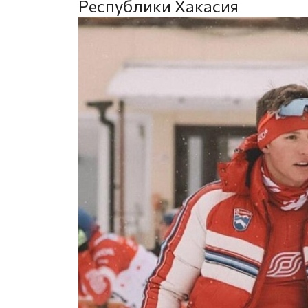
Республики Хакасия