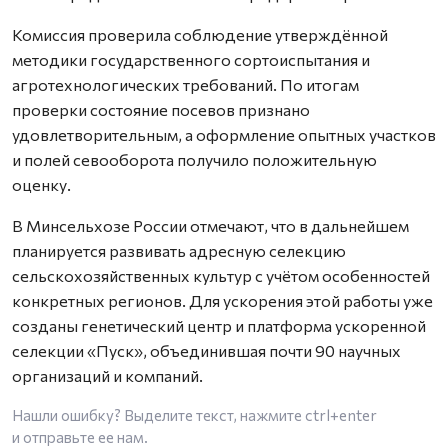
Комиссия проверила соблюдение утверждённой
методики государственного сортоиспытания и
агротехнологических требований. По итогам
проверки состояние посевов признано
удовлетворительным, а оформление опытных участков
и полей севооборота получило положительную
оценку.
В Минсельхозе России отмечают, что в дальнейшем
планируется развивать адресную селекцию
сельскохозяйственных культур с учётом особенностей
конкретных регионов. Для ускорения этой работы уже
созданы генетический центр и платформа ускоренной
селекции «Пуск», объединившая почти 90 научных
организаций и компаний.
Нашли ошибку? Выделите текст, нажмите
ctrl+enter
и отправьте ее нам.