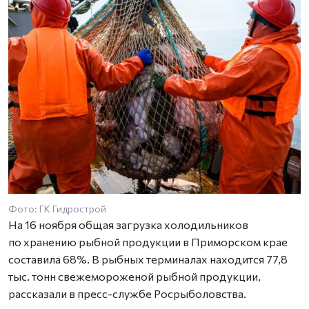
Фото: ГК Гидрострой
На 16 ноября общая загрузка холодильников
по хранению рыбной продукции в Приморском крае
составила 68%. В рыбных терминалах находится 77,8
тыс. тонн свежемороженой рыбной продукции,
рассказали в пресс-службе Росрыболовства.