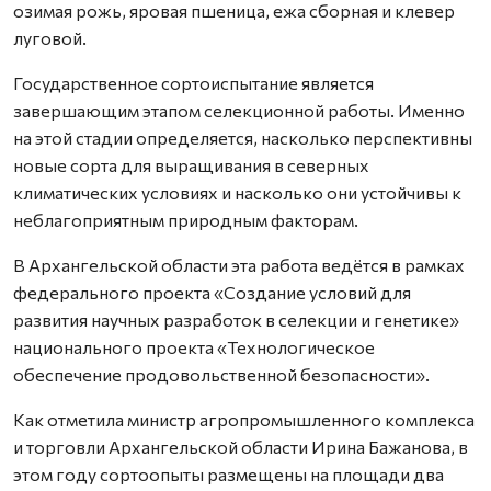
озимая рожь, яровая пшеница, ежа сборная и клевер
луговой.
Государственное сортоиспытание является
завершающим этапом селекционной работы. Именно
на этой стадии определяется, насколько перспективны
новые сорта для выращивания в северных
климатических условиях и насколько они устойчивы к
неблагоприятным природным факторам.
В Архангельской области эта работа ведётся в рамках
федерального проекта «Создание условий для
развития научных разработок в селекции и генетике»
национального проекта «Технологическое
обеспечение продовольственной безопасности».
Как отметила министр агропромышленного комплекса
и торговли Архангельской области Ирина Бажанова, в
этом году сортоопыты размещены на площади два