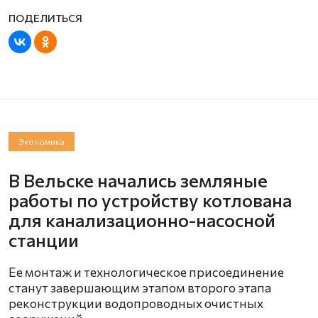
Экономика
В Вельске начались земляные
работы по устройству котлована
для канализационно-насосной
станции
Ее монтаж и технологическое присоединение
станут завершающим этапом второго этапа
реконструкции водопроводных очистных